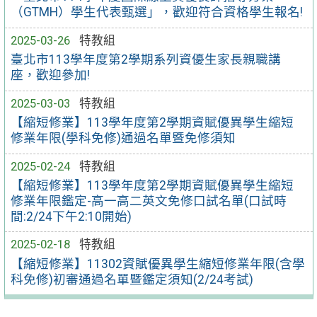
（GTMH）學生代表甄選」，歡迎符合資格學生報名!
2025-03-26
特教組
臺北市113學年度第2學期系列資優生家長親職講
座，歡迎參加!
2025-03-03
特教組
【縮短修業】113學年度第2學期資賦優異學生縮短
修業年限(學科免修)通過名單暨免修須知
2025-02-24
特教組
【縮短修業】113學年度第2學期資賦優異學生縮短
修業年限鑑定-高一高二英文免修口試名單(口試時
間:2/24下午2:10開始)
2025-02-18
特教組
【縮短修業】11302資賦優異學生縮短修業年限(含學
科免修)初審通過名單暨鑑定須知(2/24考試)