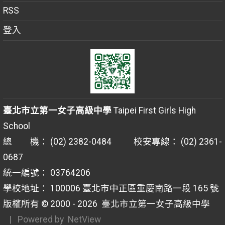
RSS
登入
臺北市立第一女子高級中學
Taipei First Girls High
School
總 機： (02) 2382-0484 校安專線： (02) 2361-
0687
統一編號： 03764206
學校地址： 100006 臺北市中正區重慶南路一段 165 號
版權所有 © 2000 - 2026
臺北市立第一女子高級中學
| Powered by
NetView