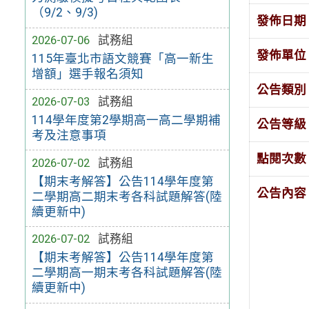
（9/2、9/3)
發佈日期
2026-07-06
試務組
發佈單位
115年臺北市語文競賽「高一新生
增額」選手報名須知
公告類別
2026-07-03
試務組
114學年度第2學期高一高二學期補
公告等級
考及注意事項
點閱次數
2026-07-02
試務組
【期末考解答】公告114學年度第
公告內容
二學期高二期末考各科試題解答(陸
續更新中)
2026-07-02
試務組
【期末考解答】公告114學年度第
二學期高一期末考各科試題解答(陸
續更新中)