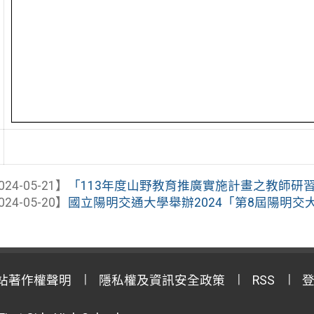
024-05-21】
「113年度山野教育推廣實施計畫之教師研習初階
024-05-20】
國立陽明交通大學舉辦2024「第8屆陽明交大
站著作權聲明
隱私權及資訊安全政策
RSS