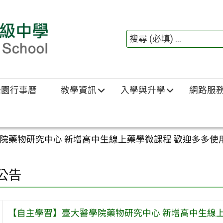
綠園行事曆
教學資訊
入學與升學
網路服
院藥物研究中心 新增高中生線上藥學微課程 歡迎多多使
公告
【自主學習】臺大醫學院藥物研究中心 新增高中生線上