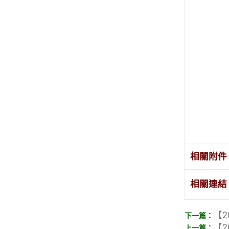
相關附件
相關連結
【2
【2