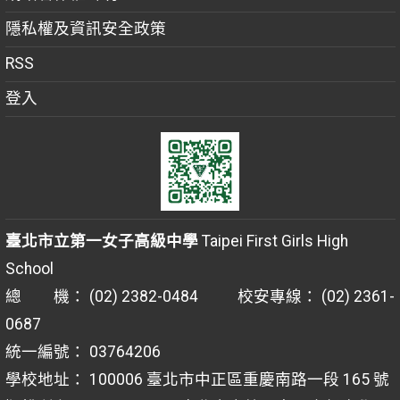
隱私權及資訊安全政策
RSS
登入
臺北市立第一女子高級中學
Taipei First Girls High
School
總 機： (02) 2382-0484 校安專線： (02) 2361-
0687
統一編號： 03764206
學校地址： 100006 臺北市中正區重慶南路一段 165 號