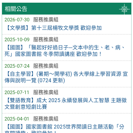
相關公告
2026-07-30
服務推廣組
【文學獎】第十三屆楊牧文學獎 歡迎參加
2025-10-09
服務推廣組
【國圖】「醫起好好過日子─文本中的生、老、病、
死」國家圖書館 冬季閱讀講座 歡迎參加！
2025-07-24
服務推廣組
【自主學習】(暑期～開學初) 各大學線上學習資源 宣
傳與說明一覽 (0724 更新)
2025-07-11
服務推廣組
【雙語教育】成大 2025 永續發展與人工智慧 主題徵
文暨創意短劇比賽
2025-04-01
服務推廣組
【國圖】國家圖書館 2025世界閱讀日主題活動「分