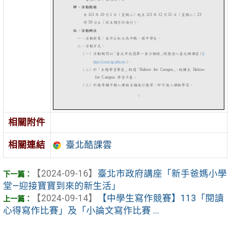
相關附件
相關連結
臺北酷課雲
【2024-09-16】
臺北市政府講座「新手爸媽小學
堂—迎接寶寶到來的新生活」
【2024-09-14】
【中學生寫作競賽】113「閱讀
心得寫作比賽」及「小論文寫作比賽 ...