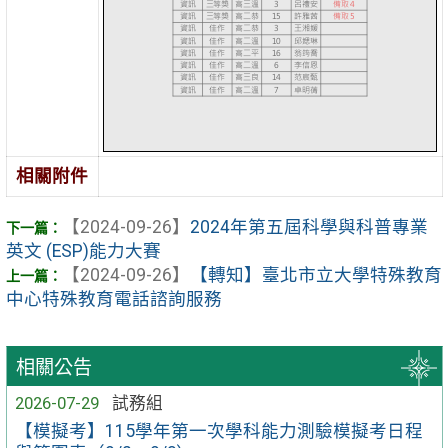
相關附件
【2024-09-26】
2024年第五屆科學與科普專業
英文 (ESP)能力大賽
【2024-09-26】
【轉知】臺北市立大學特殊教育
中心特殊教育電話諮詢服務
相關公告
2026-07-29
試務組
【模擬考】115學年第一次學科能力測驗模擬考日程