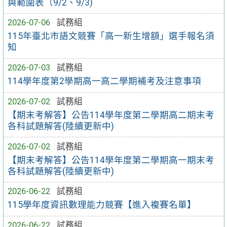
與範圍表（9/2、9/3)
2026-07-06
試務組
115年臺北市語文競賽「高一新生增額」選手報名須
知
2026-07-03
試務組
114學年度第2學期高一高二學期補考及注意事項
2026-07-02
試務組
【期末考解答】公告114學年度第二學期高二期末考
各科試題解答(陸續更新中)
2026-07-02
試務組
【期末考解答】公告114學年度第二學期高一期末考
各科試題解答(陸續更新中)
2026-06-22
試務組
115學年度資訊數理能力競賽【進入複賽名單】
2026-06-22
試務組