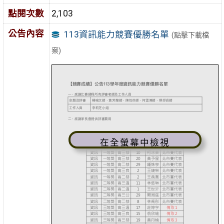
點閱次數
2,103
公告內容
113資訊能力競賽優勝名單
(點擊下載檔
案)
在全螢幕中檢視