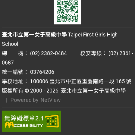
臺北市立第一女子高級中學
Taipei First Girls High
School
總 機： (02) 2382-0484 校安專線： (02) 2361-
0687
統一編號： 03764206
學校地址： 100006 臺北市中正區重慶南路一段 165 號
版權所有 © 2000 - 2026
臺北市立第一女子高級中學
| Powered by
NetView