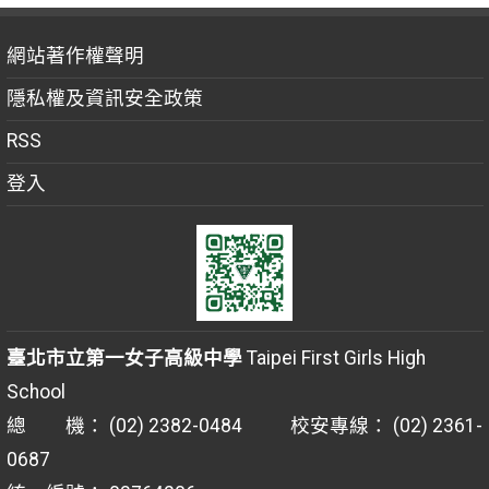
網站著作權聲明
隱私權及資訊安全政策
RSS
登入
臺北市立第一女子高級中學
Taipei First Girls High
School
總 機： (02) 2382-0484 校安專線： (02) 2361-
0687