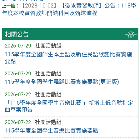
【2023-10-02】
【徵求實習教師】公告：113學
年度本校實習教師開缺科目及甄選流程
相關公告
2026-07-29
社團活動組
115學年度全國師生本土語及新住民語歌謠比賽實施
要點
2026-07-29
社團活動組
115學年度全國學生舞蹈比賽實施要點(更正版)
2026-07-22
社團活動組
「115學年度全國學生音樂比賽 」新增上低音號指定
曲草案預告
2026-07-22
社團活動組
115學年度全國學生音樂比賽實施要點