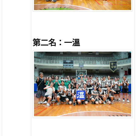
第二名：一溫