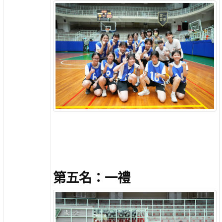
第五名：一禮