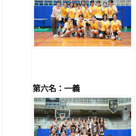
第六名：一義