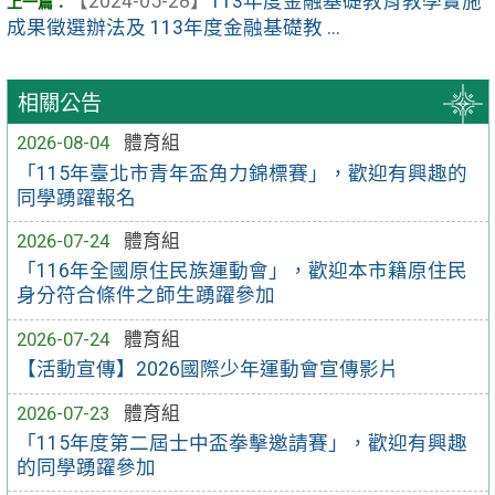
【2024-05-28】
113年度金融基礎教育教學實施
成果徵選辦法及 113年度金融基礎教 ...
相關公告
2026-08-04
體育組
「115年臺北市青年盃角力錦標賽」，歡迎有興趣的
同學踴躍報名
2026-07-24
體育組
「116年全國原住民族運動會」，歡迎本市籍原住民
身分符合條件之師生踴躍參加
2026-07-24
體育組
【活動宣傳】2026國際少年運動會宣傳影片
2026-07-23
體育組
「115年度第二屆士中盃拳擊邀請賽」，歡迎有興趣
的同學踴躍參加