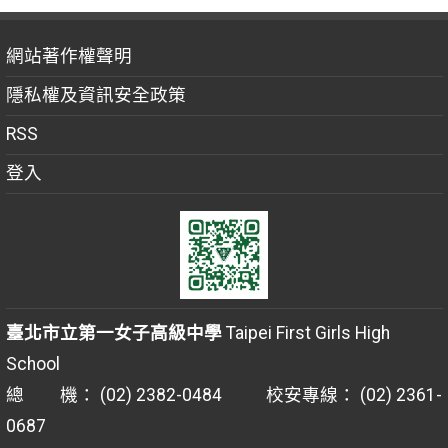
網站著作權聲明
隱私權及資訊安全政策
RSS
登入
臺北市立第一女子高級中學
Taipei First Girls High
School
總 機： (02) 2382-0484 校安專線： (02) 2361-
0687