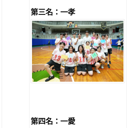
第三名：一孝
第四名：一愛