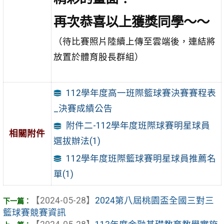
再次恭喜以上獲獎同學～～
（待比賽照片陸續上傳至雲端後，連結將
放置於體育股長群組）
112學年度高一班際籃球賽決賽賽程表
_決賽成績公告
附件二-112學年度班際球賽明星球員
相關附件
選拔辦法(1)
112學年度班際籃球賽明星球員推薦名
單(1)
【2024-05-28】
2024第八屆桃園盃全國三對三
籃球賽競賽資訊