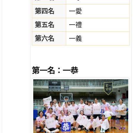
第四名
一愛
第五名
一禮
第六名
一義
第一名：一恭