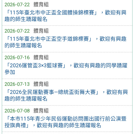
2026-07-22
體育組
「115年臺北市中正盃全國體操錦標賽」，歡迎有興
趣的師生踴躍報名
2026-07-22
體育組
「115年臺北市中正盃空手道錦標賽」，歡迎有興趣
的師生踴躍報名
2026-07-16
體育組
「2026運管盃3×3籃球賽」，歡迎有興趣的同學踴躍
參加
2026-07-13
體育組
「2026全民運動賽事—總統盃街舞大賽」，歡迎有興
趣的師生踴躍報名
2026-07-08
體育組
「本市115年青少年民俗運動訪問團出國行前公演暨
授旗典禮」，歡迎有興趣的師生踴躍報名