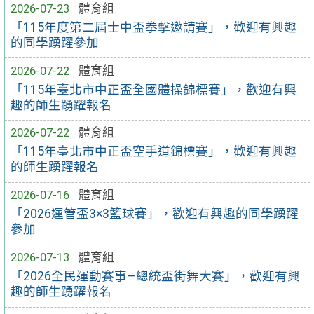
2026-07-23
體育組
「115年度第二屆士中盃拳擊邀請賽」，歡迎有興趣
的同學踴躍參加
2026-07-22
體育組
「115年臺北市中正盃全國體操錦標賽」，歡迎有興
趣的師生踴躍報名
2026-07-22
體育組
「115年臺北市中正盃空手道錦標賽」，歡迎有興趣
的師生踴躍報名
2026-07-16
體育組
「2026運管盃3×3籃球賽」，歡迎有興趣的同學踴躍
參加
2026-07-13
體育組
「2026全民運動賽事—總統盃街舞大賽」，歡迎有興
趣的師生踴躍報名