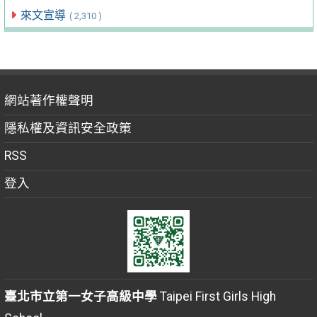
來文宣導
( 2,310 )
網站著作權聲明
隱私權及資訊安全政策
RSS
登入
臺北市立第一女子高級中學
Taipei First Girls High