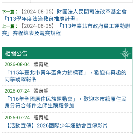
【2024-08-05】
財團法人民間司法改革基金會
「113學年度法治教育推廣計畫」
【2024-08-05】
「113年臺北市政府員工運動聯
賽」賽程總表及競賽規程
相關公告
2026-08-04
體育組
「115年臺北市青年盃角力錦標賽」，歡迎有興趣的
同學踴躍報名
2026-07-24
體育組
「116年全國原住民族運動會」，歡迎本市籍原住民
身分符合條件之師生踴躍參加
2026-07-24
體育組
【活動宣傳】2026國際少年運動會宣傳影片