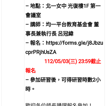
– 地點：北一女中 光復樓1F 第一
會議室
– 講師：均一平台教育基金會 董
事長兼執行長 呂冠緯
– 報名：https://forms.gle/j8Jbzu
cprPRjhUsZA
112/05/03(三) 23:59截止
報名
– 參加研習後，可得研習時數2小
時。
歡迎各位師長踴躍報名參加！