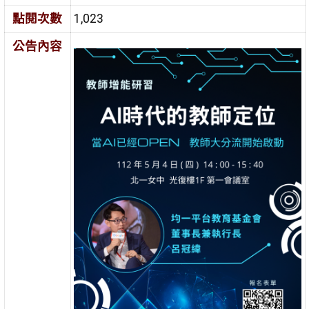
點閱次數
1,023
公告內容