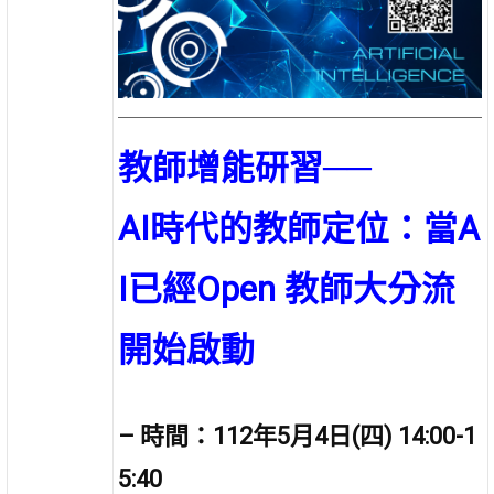
教師增能研習──
AI時代的教師定位：當A
I已經Open 教師大分流
開始啟動
– 時間：112年5月4日(四) 14:00-1
5:40