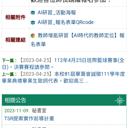
AI研習_活動海報
相關附件
AI研習_報名表單QRcode
教師增能研習【AI時代的教師定位】報
相關連結
名表單
【2023-04-25】
112年4月25日班際籃球賽事(全
日)，決賽賽程請參閱。
【2023-04-25】
本校81屆畢籌會誠徵111學年度
畢業典禮畢業生致詞代表，歡迎高三 ...
相關公告
2023-11-09
秘書室
TSR提案實作前導計畫