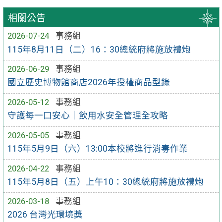
相關公告
2026-07-24
事務組
115年8月11日（二）16：30總統府將施放禮炮
2026-06-29
事務組
國立歷史博物館商店2026年授權商品型錄
2026-05-12
事務組
守護每一口安心｜飲用水安全管理全攻略
2026-05-05
事務組
115年5月9日（六）13:00本校將進行消毒作業
2026-04-22
事務組
115年5月8日（五）上午10：30總統府將施放禮炮
2026-03-18
事務組
2026 台灣光環境獎