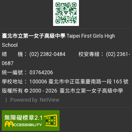
臺北市立第一女子高級中學
Taipei First Girls High
School
總 機： (02) 2382-0484 校安專線： (02) 2361-
0687
統一編號： 03764206
學校地址： 100006 臺北市中正區重慶南路一段 165 號
版權所有 © 2000 - 2026
臺北市立第一女子高級中學
| Powered by
NetView