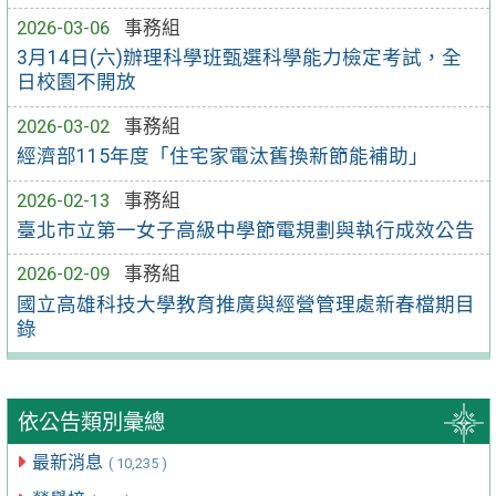
2026-03-06
事務組
3月14日(六)辦理科學班甄選科學能力檢定考試，全
日校園不開放
2026-03-02
事務組
經濟部115年度「住宅家電汰舊換新節能補助」
2026-02-13
事務組
臺北市立第一女子高級中學節電規劃與執行成效公告
2026-02-09
事務組
國立高雄科技大學教育推廣與經營管理處新春檔期目
錄
依公告類別彙總
最新消息
( 10,235 )