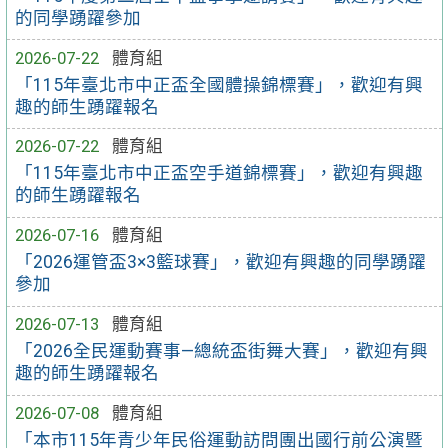
的同學踴躍參加
2026-07-22
體育組
「115年臺北市中正盃全國體操錦標賽」，歡迎有興
趣的師生踴躍報名
2026-07-22
體育組
「115年臺北市中正盃空手道錦標賽」，歡迎有興趣
的師生踴躍報名
2026-07-16
體育組
「2026運管盃3×3籃球賽」，歡迎有興趣的同學踴躍
參加
2026-07-13
體育組
「2026全民運動賽事—總統盃街舞大賽」，歡迎有興
趣的師生踴躍報名
2026-07-08
體育組
「本市115年青少年民俗運動訪問團出國行前公演暨