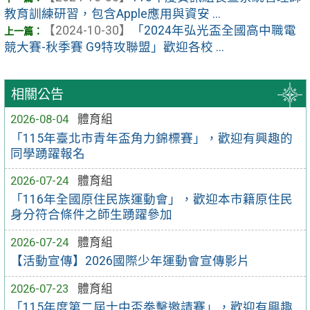
教育訓練研習，包含Apple應用與資安 ...
【2024-10-30】
「2024年弘光盃全國高中職電
競大賽-秋季賽 G9特攻聯盟」歡迎各校 ...
相關公告
2026-08-04
體育組
「115年臺北市青年盃角力錦標賽」，歡迎有興趣的
同學踴躍報名
2026-07-24
體育組
「116年全國原住民族運動會」，歡迎本市籍原住民
身分符合條件之師生踴躍參加
2026-07-24
體育組
【活動宣傳】2026國際少年運動會宣傳影片
2026-07-23
體育組
「115年度第二屆士中盃拳擊邀請賽」，歡迎有興趣