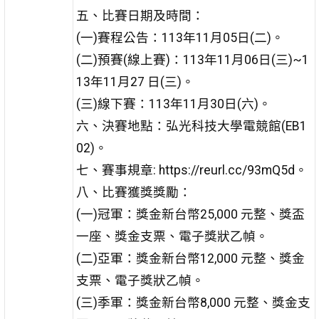
五、比賽日期及時間：
(一)賽程公告：113年11月05日(二)。
(二)預賽(線上賽)：113年11月06日(三)~1
13年11月27 日(三)。
(三)線下賽：113年11月30日(六)。
六、決賽地點：弘光科技大學電競館(EB1
02)。
七、賽事規章: https://reurl.cc/93mQ5d。
八、比賽獲獎獎勵：
(一)冠軍：獎金新台幣25,000 元整、獎盃
一座、獎金支票、電子獎狀乙幀。
(二)亞軍：獎金新台幣12,000 元整、獎金
支票、電子獎狀乙幀。
(三)季軍：獎金新台幣8,000 元整、獎金支