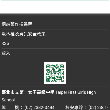
網站著作權聲明
隱私權及資訊安全政策
RSS
登入
臺北市立第一女子高級中學
Taipei First Girls High
School
總 機： (02) 2382-0484 校安專線： (02) 2361-