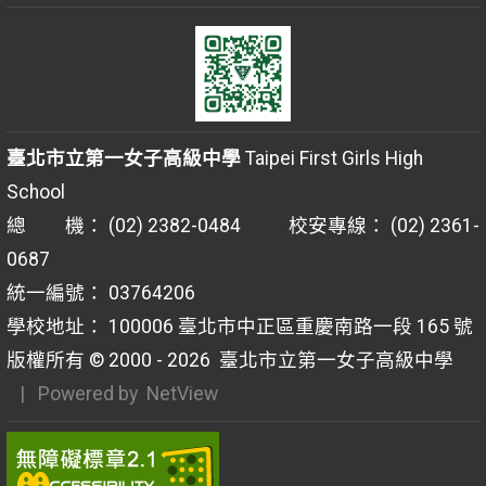
臺北市立第一女子高級中學
Taipei First Girls High
School
總 機： (02) 2382-0484 校安專線： (02) 2361-
0687
統一編號： 03764206
學校地址： 100006 臺北市中正區重慶南路一段 165 號
版權所有 © 2000 - 2026
臺北市立第一女子高級中學
| Powered by
NetView