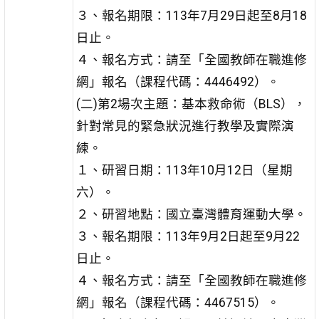
３、報名期限：113年7月29日起至8月18
日止。
４、報名方式：請至「全國教師在職進修
網」報名（課程代碼：4446492）。
(二)第2場次主題：基本救命術（BLS），
針對常見的緊急狀況進行教學及實際演
練。
１、研習日期：113年10月12日（星期
六）。
２、研習地點：國立臺灣體育運動大學。
３、報名期限：113年9月2日起至9月22
日止。
４、報名方式：請至「全國教師在職進修
網」報名（課程代碼：4467515）。