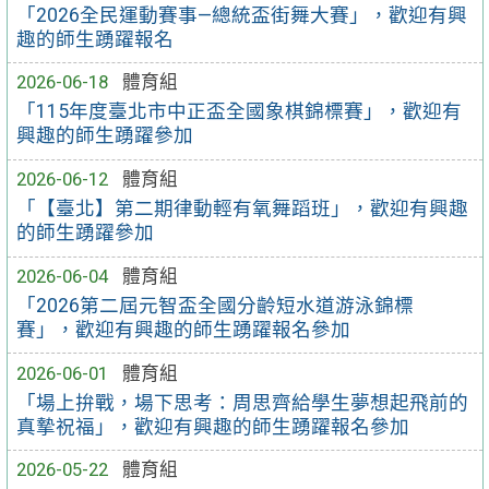
「2026全民運動賽事—總統盃街舞大賽」，歡迎有興
趣的師生踴躍報名
2026-06-18
體育組
「115年度臺北市中正盃全國象棋錦標賽」，歡迎有
興趣的師生踴躍參加
2026-06-12
體育組
「【臺北】第二期律動輕有氧舞蹈班」，歡迎有興趣
的師生踴躍參加
2026-06-04
體育組
「2026第二屆元智盃全國分齡短水道游泳錦標
賽」，歡迎有興趣的師生踴躍報名參加
2026-06-01
體育組
「場上拚戰，場下思考：周思齊給學生夢想起飛前的
真摯祝福」，歡迎有興趣的師生踴躍報名參加
2026-05-22
體育組