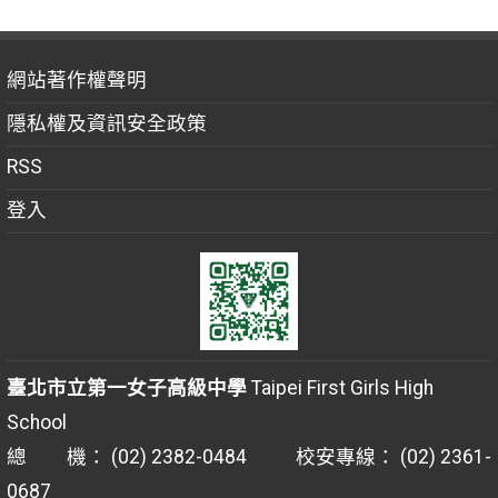
網站著作權聲明
隱私權及資訊安全政策
RSS
登入
臺北市立第一女子高級中學
Taipei First Girls High
School
總 機： (02) 2382-0484 校安專線： (02) 2361-
0687