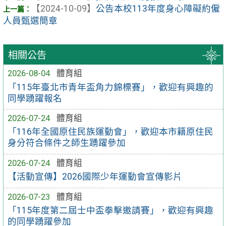
【2024-10-09】
公告本校113年度身心障礙約僱
人員甄選簡章
相關公告
2026-08-04
體育組
「115年臺北市青年盃角力錦標賽」，歡迎有興趣的
同學踴躍報名
2026-07-24
體育組
「116年全國原住民族運動會」，歡迎本市籍原住民
身分符合條件之師生踴躍參加
2026-07-24
體育組
【活動宣傳】2026國際少年運動會宣傳影片
2026-07-23
體育組
「115年度第二屆士中盃拳擊邀請賽」，歡迎有興趣
的同學踴躍參加