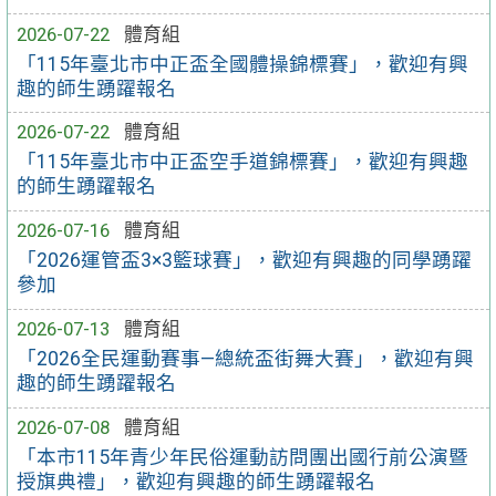
2026-07-22
體育組
「115年臺北市中正盃全國體操錦標賽」，歡迎有興
趣的師生踴躍報名
2026-07-22
體育組
「115年臺北市中正盃空手道錦標賽」，歡迎有興趣
的師生踴躍報名
2026-07-16
體育組
「2026運管盃3×3籃球賽」，歡迎有興趣的同學踴躍
參加
2026-07-13
體育組
「2026全民運動賽事—總統盃街舞大賽」，歡迎有興
趣的師生踴躍報名
2026-07-08
體育組
「本市115年青少年民俗運動訪問團出國行前公演暨
授旗典禮」，歡迎有興趣的師生踴躍報名