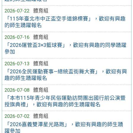
2026-07-22
體育組
「115年臺北市中正盃空手道錦標賽」，歡迎有興趣
的師生踴躍報名
2026-07-16
體育組
「2026運管盃3×3籃球賽」，歡迎有興趣的同學踴躍
參加
2026-07-13
體育組
「2026全民運動賽事—總統盃街舞大賽」，歡迎有興
趣的師生踴躍報名
2026-07-08
體育組
「本市115年青少年民俗運動訪問團出國行前公演暨
授旗典禮」，歡迎有興趣的師生踴躍報名
2026-07-02
體育組
「2026嘉義雙潭星光路跑」，歡迎有興趣的師生踴
躍參加