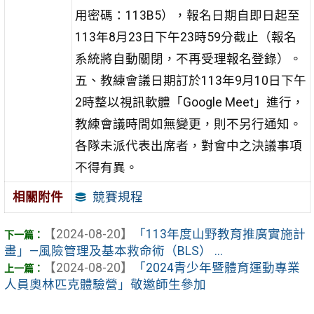
用密碼：113B5），報名日期自即日起至
113年8月23日下午23時59分截止（報名
系統將自動關閉，不再受理報名登錄）。
五、教練會議日期訂於113年9月10日下午
2時整以視訊軟體「Google Meet」進行，
教練會議時間如無變更，則不另行通知。
各隊未派代表出席者，對會中之決議事項
不得有異。
競賽規程
相關附件
【2024-08-20】
「113年度山野教育推廣實施計
畫」—風險管理及基本救命術（BLS） ...
【2024-08-20】
「2024青少年暨體育運動專業
人員奧林匹克體驗營」敬邀師生參加