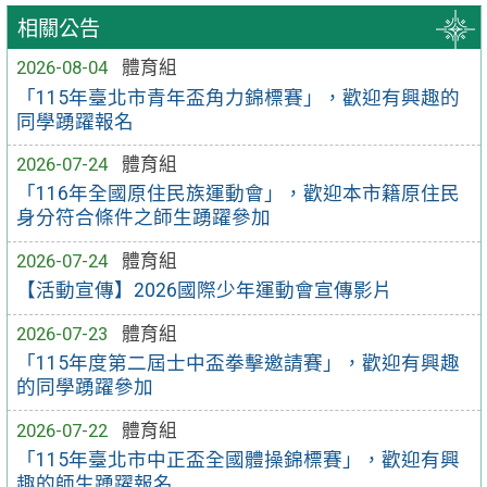
相關公告
2026-08-04
體育組
「115年臺北市青年盃角力錦標賽」，歡迎有興趣的
同學踴躍報名
2026-07-24
體育組
「116年全國原住民族運動會」，歡迎本市籍原住民
身分符合條件之師生踴躍參加
2026-07-24
體育組
【活動宣傳】2026國際少年運動會宣傳影片
2026-07-23
體育組
「115年度第二屆士中盃拳擊邀請賽」，歡迎有興趣
的同學踴躍參加
2026-07-22
體育組
「115年臺北市中正盃全國體操錦標賽」，歡迎有興
趣的師生踴躍報名