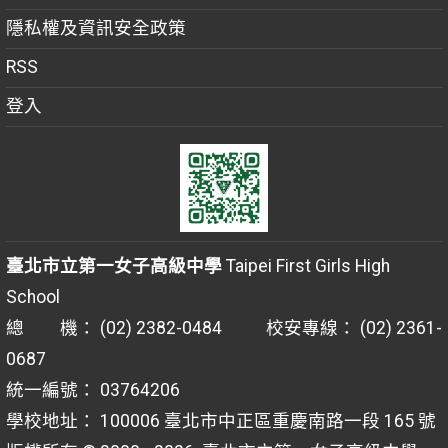
隱私權及資訊安全政策
RSS
登入
臺北市立第一女子高級中學
Taipei First Girls High
School
總 機： (02) 2382-0484 校安專線： (02) 2361-
0687
統一編號： 03764206
學校地址： 100006 臺北市中正區重慶南路一段 165 號