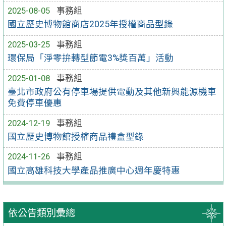
2025-08-05
事務組
國立歷史博物館商店2025年授權商品型錄
2025-03-25
事務組
環保局「淨零拚轉型節電3%獎百萬」活動
2025-01-08
事務組
臺北市政府公有停車場提供電動及其他新興能源機車
免費停車優惠
2024-12-19
事務組
國立歷史博物館授權商品禮盒型錄
2024-11-26
事務組
國立高雄科技大學產品推廣中心週年慶特惠
依公告類別彙總