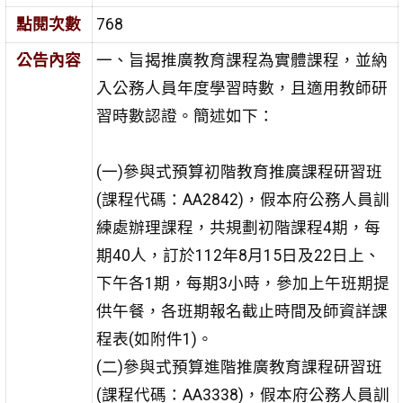
點閱次數
768
公告內容
一、旨揭推廣教育課程為實體課程，並納
入公務人員年度學習時數，且適用教師研
習時數認證。簡述如下：
(一)參與式預算初階教育推廣課程研習班
(課程代碼：AA2842)，假本府公務人員訓
練處辦理課程，共規劃初階課程4期，每
期40人，訂於112年8月15日及22日上、
下午各1期，每期3小時，參加上午班期提
供午餐，各班期報名截止時間及師資詳課
程表(如附件1)。
(二)參與式預算進階推廣教育課程研習班
(課程代碼：AA3338)，假本府公務人員訓