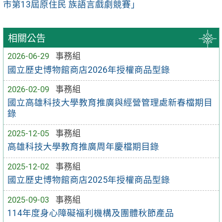
市第13屆原住民 族語言戲劇競賽」
相關公告
2026-06-29
事務組
國立歷史博物館商店2026年授權商品型錄
2026-02-09
事務組
國立高雄科技大學教育推廣與經營管理處新春檔期目
錄
2025-12-05
事務組
高雄科技大學教育推廣周年慶檔期目錄
2025-12-02
事務組
國立歷史博物館商店2025年授權商品型錄
2025-09-03
事務組
114年度身心障礙福利機構及團體秋節產品