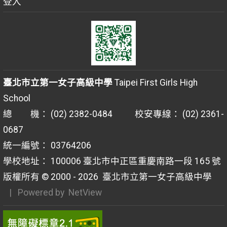
登入
臺北市立第一女子高級中學
Taipei First Girls High
School
總 機： (02) 2382-0484 校安專線： (02) 2361-
0687
統一編號： 03764206
學校地址： 100006 臺北市中正區重慶南路一段 165 號
版權所有 © 2000 - 2026
臺北市立第一女子高級中學
| Powered by
NetView