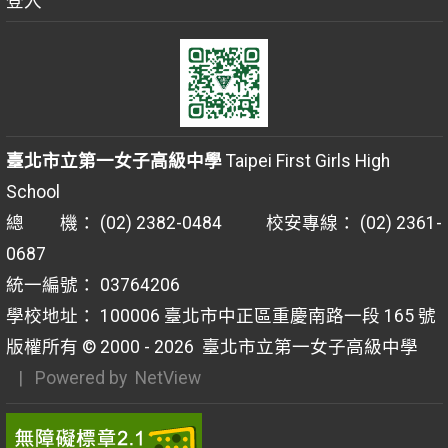
登入
臺北市立第一女子高級中學
Taipei First Girls High
School
總 機： (02) 2382-0484 校安專線： (02) 2361-
0687
統一編號： 03764206
學校地址： 100006 臺北市中正區重慶南路一段 165 號
版權所有 © 2000 - 2026
臺北市立第一女子高級中學
| Powered by
NetView