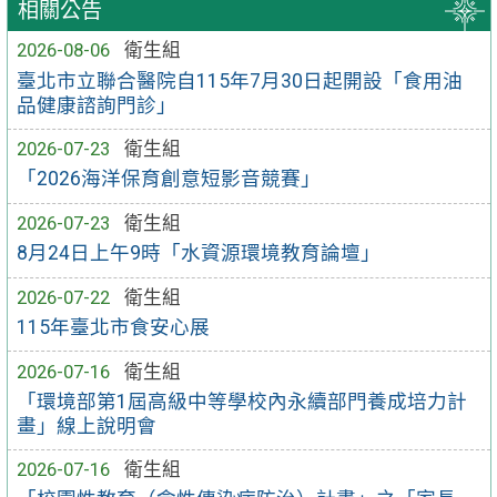
相關公告
2026-08-06
衛生組
臺北市立聯合醫院自115年7月30日起開設「食用油
品健康諮詢門診」
2026-07-23
衛生組
「2026海洋保育創意短影音競賽」
2026-07-23
衛生組
8月24日上午9時「水資源環境教育論壇」
2026-07-22
衛生組
115年臺北市食安心展
2026-07-16
衛生組
「環境部第1屆高級中等學校內永續部門養成培力計
畫」線上說明會
2026-07-16
衛生組