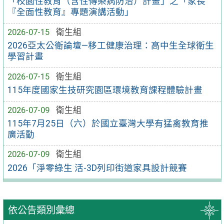
「校園性教育（含性傳染病防治）計畫」之「家長
『全面性教育』專題演講活動」
2026-07-15
衛生組
2026亞太公衛論壇—移工健康治理：高中生全球衛生
學習計畫
2026-07-15
衛生組
115年度國家生技研究園區環境教育課程體驗計畫
2026-07-09
衛生組
115年7月25日（六）於國立臺灣大學有猛禽教育推
廣活動
2026-07-09
衛生組
2026「淨零綠生 活-3D列印街道家具設計競賽
依公告類別彙總