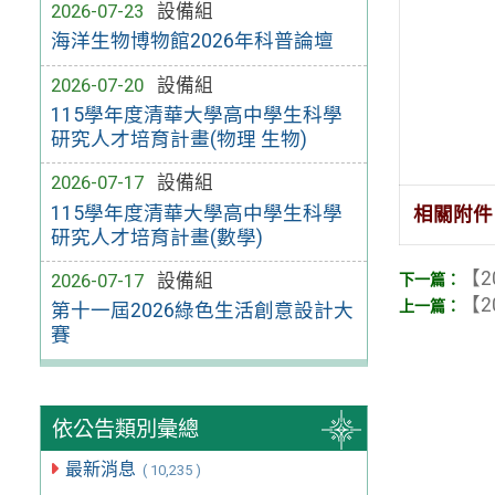
2026-07-23
設備組
海洋生物博物館2026年科普論壇
2026-07-20
設備組
115學年度清華大學高中學生科學
研究人才培育計畫(物理 生物)
2026-07-17
設備組
115學年度清華大學高中學生科學
相關附件
研究人才培育計畫(數學)
【2
2026-07-17
設備組
【2
第十一屆2026綠色生活創意設計大
賽
依公告類別彙總
最新消息
( 10,235 )