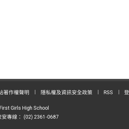
站著作權聲明
隱私權及資訊安全政策
RSS
First Girls High School
專線： (02) 2361-0687