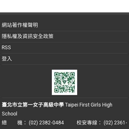
網站著作權聲明
隱私權及資訊安全政策
RSS
登入
臺北市立第一女子高級中學
Taipei First Girls High
School
總 機： (02) 2382-0484 校安專線： (02) 2361-