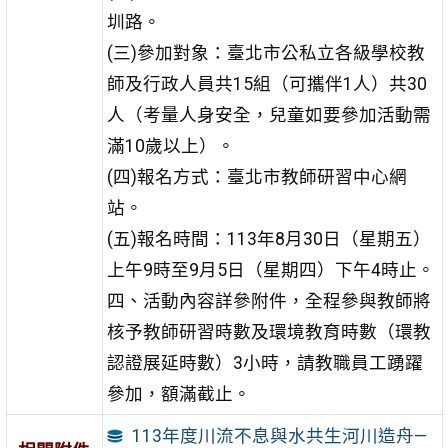
圳路。
(三)參加對象：臺北市公私立各級學校教
師及行政人員共15組（可攜伴1人）共30
人（考量人身安全，兒童如要參加活動需
滿10歲以上）。
(四)報名方式：臺北市教師研習中心網
站。
(五)報名時間：113年8月30日（星期五）
上午9時至9月5日（星期四）下午4時止。
四、活動內容詳參附件，全程參與教師將
核予教師研習時數及環境教育時數（環教
認證展延時數）3小時，請教職員工踴躍
參加，額滿截止。
113年度川流不息與水共生河川造舟—