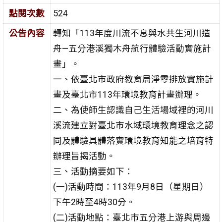
點閱次數
524
公告內容
轉知「113年度川流不息與水共生河川造
舟—五分港溪獨木舟航行體驗活動實施計
畫」。
一、依臺北市政府教育局淨零排放實施計
畫及臺北市113年環境教育計畫辦理。
二、為使師生認識自己生活場域裡的河川
溪流建立對臺北市水域環境教育理念之認
同及體驗具體落實環境教育知能之培育特
辦理旨揭活動。
三、活動摘要如下：
(一)活動時間：113年9月8日（星期日）
下午2時至4時30分。
(二)活動地點：臺北市五分港上游與周邊