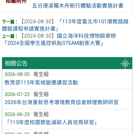
相關附件
五分港溪獨木舟航行體驗活動實施計畫
【2024-08-30】
「113年度臺北市101環教路線
體驗課程申請實施計畫」
【2024-08-30】
國立海洋科技博物館舉辦
「2024全國學生遙控帆船STEAM創客大賽」
相關公告
2026-08-05
衛生組
教育部115年氣候變遷講習活動
2026-07-22
衛生組
2026年台灣重新思考環境教育協會辦理教師研習
2026-06-25
衛生組
「115年度校園節能減碳人員培育研習」