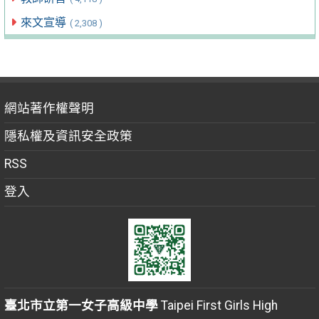
來文宣導
( 2,308 )
網站著作權聲明
隱私權及資訊安全政策
RSS
登入
臺北市立第一女子高級中學
Taipei First Girls High