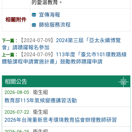
的愛滋教育。
宣傳海報
相關附件
篩檢服務流程
【2024-07-09】
2024第三屆「亞太永續博覽
會」請踴躍報名參加
【2024-07-09】
113年度「臺北市101環教路線
體驗課程申請實施計畫」鼓勵教師踴躍申請
相關公告
2026-08-05
衛生組
教育部115年氣候變遷講習活動
2026-07-22
衛生組
2026年台灣重新思考環境教育協會辦理教師研習
2026-06-25
衛生組