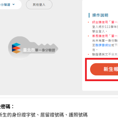
設密碼：
新生的身份證字號、居留證號碼、護照號碼