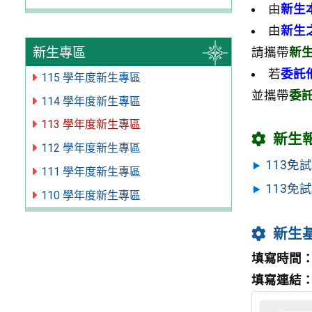
由
新生
由
新生
新生專區
請攜帶
新
若
委託
115 學年度新生專區
並攜帶
委
114 學年度新生專區
113 學年度新生專區
新生
112 學年度新生專區
113免
111 學年度新生專區
113免
110 學年度新生專區
新生
填寫時間
填寫連結