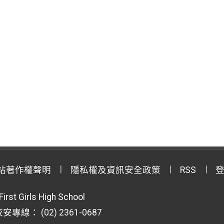
站著作權聲明
隱私權及資訊安全政策
RSS
First Girls High School
專線： (02) 2361-0687