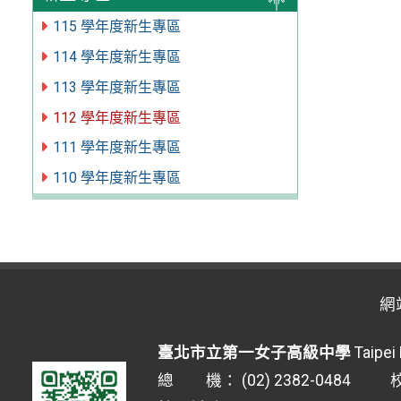
115 學年度新生專區
114 學年度新生專區
113 學年度新生專區
112 學年度新生專區
111 學年度新生專區
110 學年度新生專區
網
臺北市立第一女子高級中學
Taipei 
總 機： (02) 2382-0484 校安