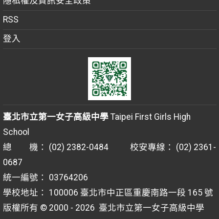
隱私權及資訊安全政策
RSS
登入
臺北市立第一女子高級中學
Taipei First Girls High
School
總 機： (02) 2382-0484 校安專線： (02) 2361-
0687
統一編號： 03764206
學校地址： 100006 臺北市中正區重慶南路一段 165 號
版權所有 © 2000 - 2026
臺北市立第一女子高級中學