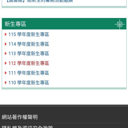
【圖書館】給新生的暑期活動邀請
新生專區
115 學年度新生專區
114 學年度新生專區
113 學年度新生專區
112 學年度新生專區
111 學年度新生專區
110 學年度新生專區
網站著作權聲明