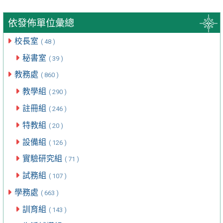
依發佈單位彙總
校長室
( 48 )
秘書室
( 39 )
教務處
( 860 )
教學組
( 290 )
註冊組
( 246 )
特教組
( 20 )
設備組
( 126 )
實驗研究組
( 71 )
試務組
( 107 )
學務處
( 663 )
訓育組
( 143 )