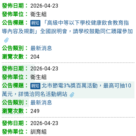
2026-04-23
衛生組
「高級中等以下學校健康飲食教育指
轉知
導內容及規劃」全國說明會，請學校鼓勵同仁踴躍參加
最新消息
204
2026-04-23
衛生組
北市節電3%獎百萬活動，最高可抽10
轉知
萬元，詳情洽同名活動網站
最新消息
249
2026-04-23
訓育組