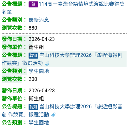
114高一臺灣台語情境式演說比賽得獎
賀
名單
最新消息
880
2026-04-23
衛生組
崑山科技大學辦理2026「遊程海報創
轉知
作競賽」徵選活動
學生園地
200
2026-04-23
衛生組
崑山科技大學辦理2026「旅遊短影音
轉知
創 作競賽」徵選活動
學生園地