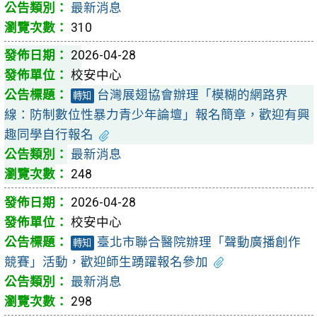
最新消息
310
2026-04-28
校安中心
台灣展翅協會辦理「模糊的網路界
轉知
線：防制數位性暴力青少年論壇」報名簡章，歡迎有興
趣同學自行報名
最新消息
248
2026-04-28
校安中心
臺北市聯合醫院辦理「聲動廣播創作
轉知
競賽」活動，歡迎師生踴躍報名參加
最新消息
298