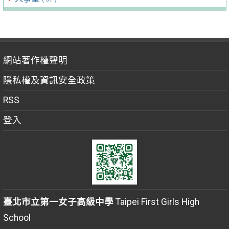
網站著作權聲明
隱私權及資訊安全政策
RSS
登入
臺北市立第一女子高級中學
Taipei First Girls High
School