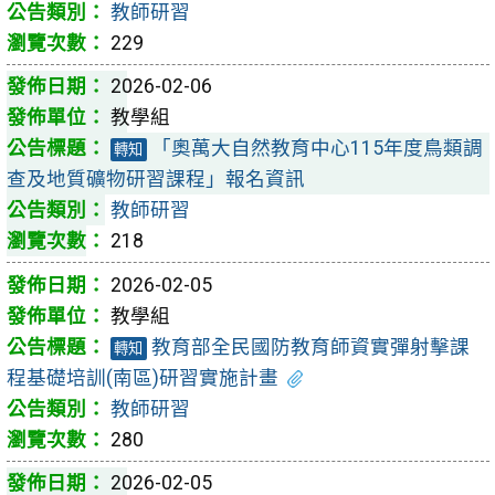
教師研習
229
2026-02-06
教學組
「奧萬大自然教育中心115年度鳥類調
轉知
查及地質礦物研習課程」報名資訊
教師研習
218
2026-02-05
教學組
教育部全民國防教育師資實彈射擊課
轉知
程基礎培訓(南區)研習實施計畫
教師研習
280
2026-02-05