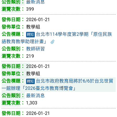
最新消息
399
2026-01-21
教學組
台北市114學年度第2學期「原住民族
轉知
語教育教學助理計畫」
教師研習
219
2026-01-21
教學組
台北市政府教育局將於6/6於台北世貿
轉知
一館辦理「2026臺北市教育博覽會」
最新消息
1,303
2026-01-21