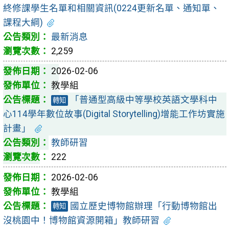
終修課學生名單和相關資訊(0224更新名單、通知單、
課程大綱)
最新消息
2,259
2026-02-06
教學組
「普通型高級中等學校英語文學科中
轉知
心114學年數位故事(Digital Storytelling)增能工作坊實施
計畫」
教師研習
222
2026-02-06
教學組
國立歷史博物館辦理「行動博物館出
轉知
沒桃園中！博物館資源開箱」教師研習