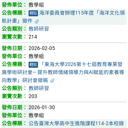
教學組
海洋委員會辦理115年度「海洋文化領
轉知
航計畫」徵件
教師研習
214
2026-02-05
教學組
「東海大學2026第十七屆教育專業發
轉知
展學術研討會— 提升教師情緒領導力與AI賦能的素養導
向教學」研討會徵稿
教師研習
203
2026-01-30
教學組
公告臺灣大學高中生進階課程114-2本校錄