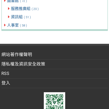
圖書館
( 72 )
服務推廣組
( 20 )
資訊組
( 51 )
人事室
( 58 )
網站著作權聲明
隱私權及資訊安全政策
RSS
登入