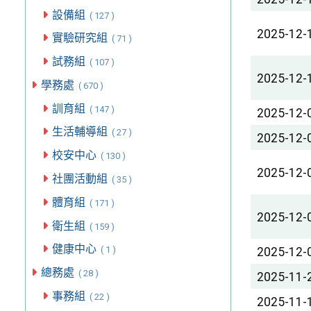
設備組
( 127 )
2025-12-
實驗研究組
( 71 )
試務組
( 107 )
2025-12-
學務處
( 670 )
訓育組
( 147 )
2025-12-
生活輔導組
( 27 )
2025-12-
校安中心
( 130 )
2025-12-
社團活動組
( 35 )
體育組
( 171 )
2025-12-
衛生組
( 159 )
健康中心
( 1 )
2025-12-
總務處
( 28 )
2025-11-
事務組
( 22 )
2025-11-