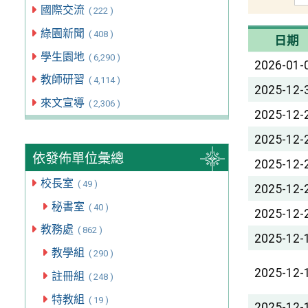
國際交流
( 222 )
綠園新聞
( 408 )
日期
學生園地
( 6,290 )
2026-01-
教師研習
( 4,114 )
2025-12-
來文宣導
( 2,306 )
2025-12-
2025-12-
依發佈單位彙總
2025-12-
校長室
( 49 )
2025-12-
秘書室
( 40 )
2025-12-
教務處
( 862 )
2025-12-
教學組
( 290 )
2025-12-
註冊組
( 248 )
特教組
( 19 )
2025-12-