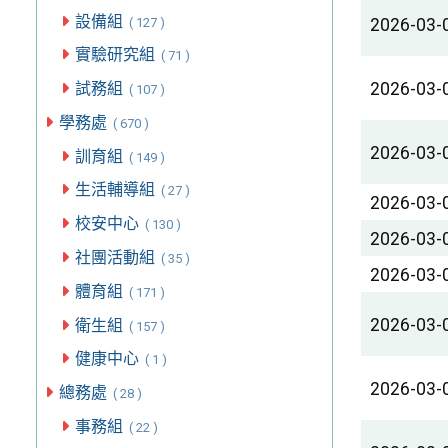
設備組
( 127 )
2026-03-
實驗研究組
( 71 )
試務組
2026-03-
( 107 )
學務處
( 670 )
2026-03-
訓育組
( 149 )
生活輔導組
( 27 )
2026-03-
校安中心
( 130 )
2026-03-
社團活動組
( 35 )
2026-03-
體育組
( 171 )
2026-03-
衛生組
( 157 )
健康中心
( 1 )
2026-03-
總務處
( 28 )
事務組
( 22 )