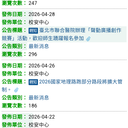
247
2026-04-28
校安中心
臺北市聯合醫院辦理「聲動廣播創作
轉知
競賽」活動，歡迎師生踴躍報名參加
最新消息
296
2026-04-26
校安中心
2026國家地理路跑部分路段將擴大管
轉知
制。
最新消息
186
2026-04-22
校安中心