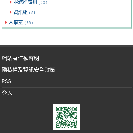
服務推廣組
( 20 )
資訊組
( 51 )
人事室
( 58 )
網站著作權聲明
隱私權及資訊安全政策
RSS
登入