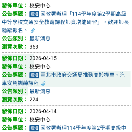
校安中心
國教署辦理「114學年度第2學期高級
轉知
中等學校交通安全教育課程師資增能研習」，歡迎師長
踴躍報名。
最新消息
353
2026-04-15
校安中心
臺北市政府交通局推動高齡機車、汽
轉知
車安駕訓練課程
最新消息
224
2026-04-14
校安中心
國教署辦理114學年度第2學期高級中
轉知