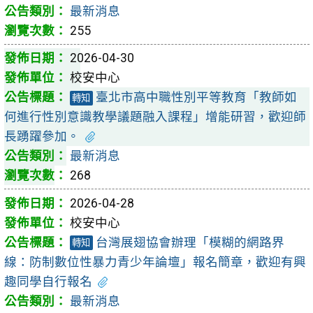
最新消息
255
2026-04-30
校安中心
臺北市高中職性別平等教育「教師如
轉知
何進行性別意識教學議題融入課程」增能研習，歡迎師
長踴躍參加。
最新消息
268
2026-04-28
校安中心
台灣展翅協會辦理「模糊的網路界
轉知
線：防制數位性暴力青少年論壇」報名簡章，歡迎有興
趣同學自行報名
最新消息