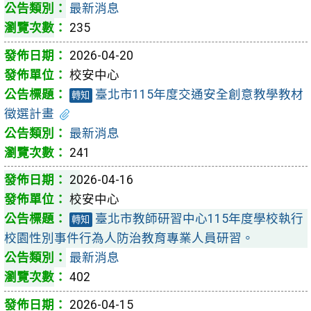
最新消息
235
2026-04-20
校安中心
臺北市115年度交通安全創意教學教材
轉知
徵選計畫
最新消息
241
2026-04-16
校安中心
臺北市教師研習中心115年度學校執行
轉知
校園性別事件行為人防治教育專業人員研習。
最新消息
402
2026-04-15