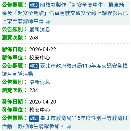
國教署製作「超安全高中生」機車騎
轉知
乘及「超安全駕駛」汽車駕駛交通安全線上課程影片已
上架至磨課師平臺
最新消息
268
2026-04-22
校安中心
臺北市政府教育局115年度交通安全禮
轉知
讓月宣導活動
最新消息
234
2026-04-20
校安中心
臺北市教育局115年度性別平等教育日
轉知
活動，歡迎師生踴躍參加。