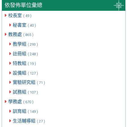
依發佈單位彙總
校長室
( 49 )
秘書室
( 40 )
教務處
( 865 )
教學組
( 293 )
註冊組
( 248 )
特教組
( 19 )
設備組
( 127 )
實驗研究組
( 71 )
試務組
( 107 )
學務處
( 670 )
訓育組
( 149 )
生活輔導組
( 27 )