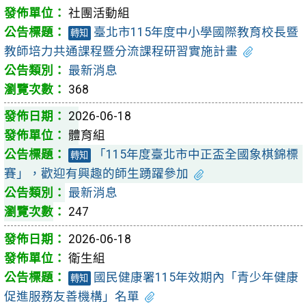
社團活動組
臺北市115年度中小學國際教育校長暨
轉知
教師培力共通課程暨分流課程研習實施計畫
最新消息
368
2026-06-18
體育組
「115年度臺北市中正盃全國象棋錦標
轉知
賽」，歡迎有興趣的師生踴躍參加
最新消息
247
2026-06-18
衛生組
國民健康署115年效期內「青少年健康
轉知
促進服務友善機構」名單