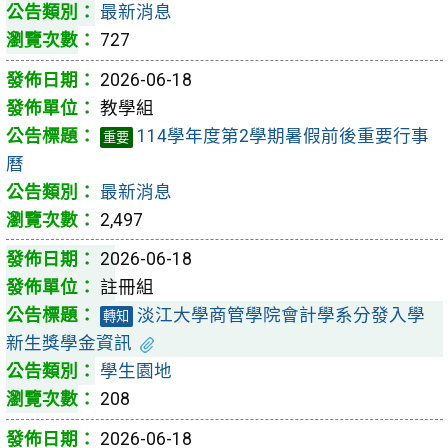
最新消息
727
2026-06-18
教學組
114學年度第2學期暑假前後重要行事
重要
曆
最新消息
2,497
2026-06-18
註冊組
淡江大學商管學院會計學系分發入學
轉知
新生獎學金資訊
學生園地
208
2026-06-18