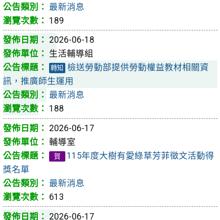
最新消息
189
2026-06-18
生活輔導組
檢送勞動部提供勞動權益教材相關資
轉知
訊，推廣師生運用
最新消息
188
2026-06-17
輔導室
115年度大樹有愛綠草芳菲徵文活動得
賀
獎名單
最新消息
613
2026-06-17