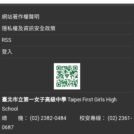
網站著作權聲明
隱私權及資訊安全政策
RSS
登入
臺北市立第一女子高級中學
Taipei First Girls High
School
總 機： (02) 2382-0484 校安專線： (02) 2361-
0687