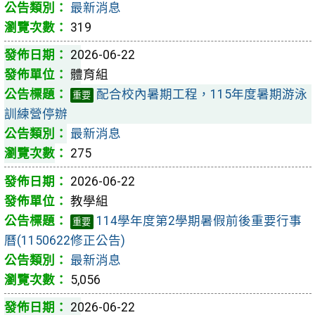
最新消息
319
2026-06-22
體育組
配合校內暑期工程，115年度暑期游泳
重要
訓練營停辦
最新消息
275
2026-06-22
教學組
114學年度第2學期暑假前後重要行事
重要
曆(1150622修正公告)
最新消息
5,056
2026-06-22