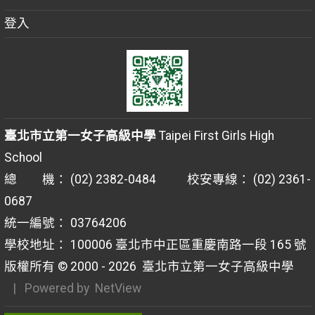
登入
臺北市立第一女子高級中學
Taipei First Girls High
School
總 機： (02) 2382-0484 校安專線： (02) 2361-
0687
統一編號： 03764206
學校地址： 100006 臺北市中正區重慶南路一段 165 號
版權所有 © 2000 - 2026
臺北市立第一女子高級中學
| Powered by
NetView