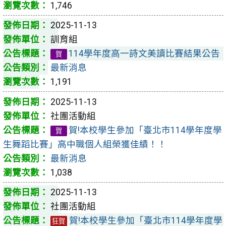
1,746
2025-11-13
訓育組
114學年度高一詩文美讀比賽結果公告
賀
最新消息
1,191
2025-11-13
社團活動組
賀!本校學生參加「臺北市114學年度學
賀
生舞蹈比賽」高中職個人組榮獲佳績！！
最新消息
1,038
2025-11-13
社團活動組
賀!本校學生參加「臺北市114學年度學
狂賀