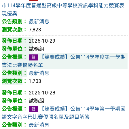
市114學年度普通型高級中等學校資訊學科能力競賽表
現優異
最新消息
7,823
2025-10-29
試務組
【競賽成績】公告114學年度第一學期
賀
書法比賽優勝名單
最新消息
1,703
2025-10-28
試務組
【競賽成績】公告114學年第一學期國
賀
語文字音字形比賽優勝名單及題目解答
最新消息