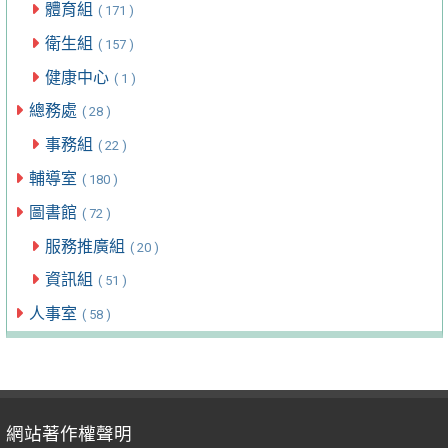
體育組
( 171 )
衛生組
( 157 )
健康中心
( 1 )
總務處
( 28 )
事務組
( 22 )
輔導室
( 180 )
圖書館
( 72 )
服務推廣組
( 20 )
資訊組
( 51 )
人事室
( 58 )
網站著作權聲明