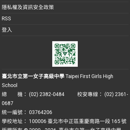
隱私權及資訊安全政策
RSS
登入
臺北市立第一女子高級中學
Taipei First Girls High
School
總 機： (02) 2382-0484 校安專線： (02) 2361-
0687
統一編號： 03764206
學校地址： 100006 臺北市中正區重慶南路一段 165 號