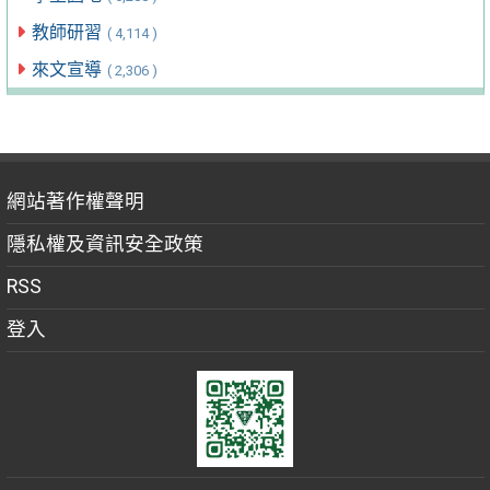
教師研習
( 4,114 )
來文宣導
( 2,306 )
網站著作權聲明
隱私權及資訊安全政策
RSS
登入