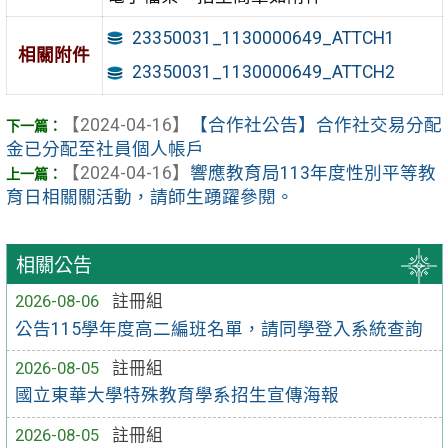
23350031_1130000649_ATTCH1
相關附件
23350031_1130000649_ATTCH2
【2024-04-16】
【合作社公告】合作社交易分配
金已分配至社員個人帳戶
【2024-04-16】
響應教育局113年度性別平等教
育日相關關活動，請師生踴躍參閱。
相關公告
2026-08-06
註冊組
公告115學年度高二編班名單，請同學登入系統查詢
2026-08-05
註冊組
國立東華大學特殊教育學系招生宣傳海報
2026-08-05
註冊組