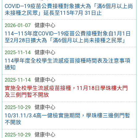
COVID—19疫苗公費接種對象擴大為「滿6個月以上尚
未接種之民眾」延長至115年7月 31日止
2026-01-07
健康中心
114—115年度COVID—19疫苗公費接種對象自1月1日
至2月28日擴大為「滿6個月以上尚未接種之民眾」
2025-11-14
健康中心
114學年度全校學生流感疫苗接種時間表及注意事項
通知
2025-11-14
健康中心
實施全校學生流感疫苗接種，11月18日學珠樓大門
及三側門暫不開放
2025-10-29
健康中心
10/31.11/3.4高一健檢實施期間，學珠樓三邊側門暫
不開放
2025-10-29
健康中心