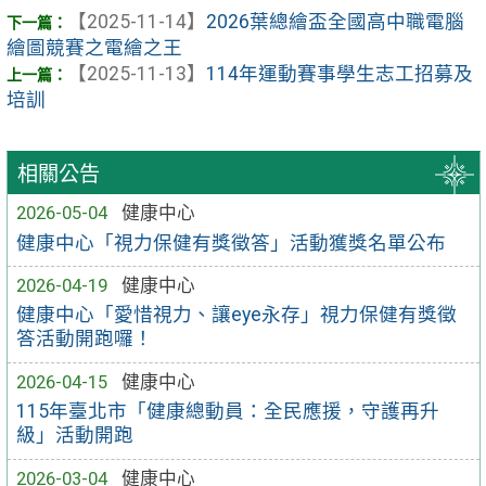
【2025-11-14】
2026葉總繪盃全國高中職電腦
繪圖競賽之電繪之王
【2025-11-13】
114年運動賽事學生志工招募及
培訓
相關公告
2026-05-04
健康中心
健康中心「視力保健有獎徵答」活動獲獎名單公布
2026-04-19
健康中心
健康中心「愛惜視力、讓eye永存」視力保健有獎徵
答活動開跑囉！
2026-04-15
健康中心
115年臺北市「健康總動員：全民應援，守護再升
級」活動開跑
2026-03-04
健康中心