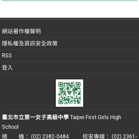
網站著作權聲明
隱私權及資訊安全政策
RSS
登入
臺北市立第一女子高級中學
Taipei First Girls High
School
總 機： (02) 2382-0484 校安專線： (02) 2361-