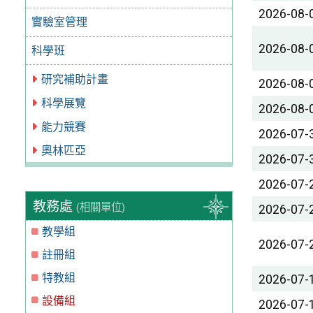
2026-08-
實驗室管理
2026-08-
科學班
研究補助計畫
2026-08-
科學展覽
2026-08-
能力競賽
2026-07-
奧林匹亞
2026-07-
2026-07-
教務處
(相關單位)
2026-07-
教學組
2026-07-
註冊組
特教組
2026-07-
設備組
2026-07-