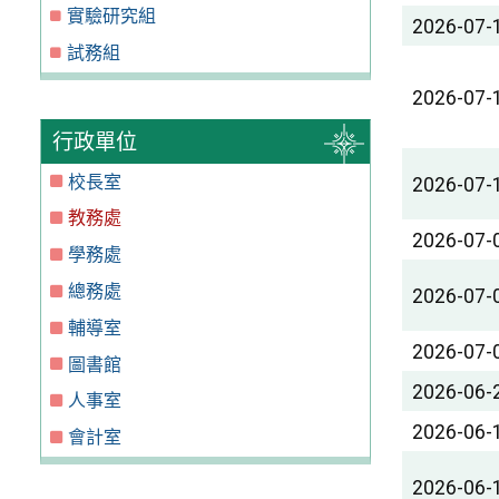
實驗研究組
2026-07-
試務組
2026-07-
行政單位
校長室
2026-07-
教務處
2026-07-
學務處
總務處
2026-07-
輔導室
2026-07-
圖書館
2026-06-
人事室
2026-06-
會計室
2026-06-