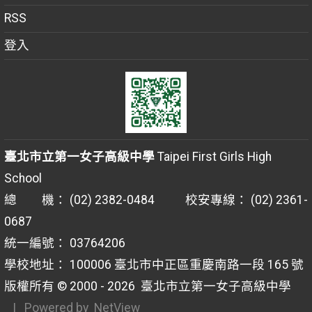
RSS
登入
臺北市立第一女子高級中學
Taipei First Girls High
School
總 機： (02) 2382-0484 校安專線： (02) 2361-
0687
統一編號： 03764206
學校地址： 100006 臺北市中正區重慶南路一段 165 號
版權所有 © 2000 - 2026
臺北市立第一女子高級中學
| Powered by
NetView