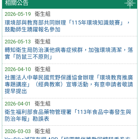
相關公告
2026-05-19
衛生組
環境部與教育部共同辦理「115年環境知識競賽」，
鼓勵師生踴躍報名參加
2026-05-13
衛生組
轉知衛生局防治漢他病毒症候群，加強環境清潔，落
實「防鼠三不原則」
2026-04-10
衛生組
社團法人中華民國荒野保護協會辦理「環境教育推廣
專題講座」（經典教案）宣導活動，有意申請者敬請
提早提出
2026-04-01
衛生組
衛生福利部食品藥物管理署「113年食品中毒發生與
防治年報」勘誤表
2026-03-03
衛生組