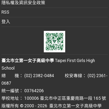
隱私權及資訊安全政策
RSS
登入
臺北市立第一女子高級中學
Taipei First Girls High
School
總 機： (02) 2382-0484 校安專線： (02) 2361-
0687
統一編號： 03764206
學校地址： 100006 臺北市中正區重慶南路一段 165 號
版權所有 © 2000 - 2026
臺北市立第一女子高級中學