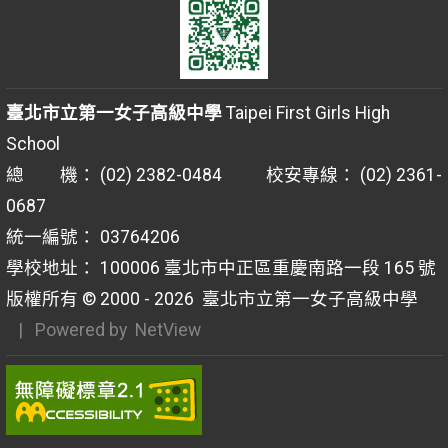
臺北市立第一女子高級中學
Taipei First Girls High
School
總 機： (02) 2382-0484 校安專線： (02) 2361-
0687
統一編號： 03764206
學校地址： 100006 臺北市中正區重慶南路一段 165 號
版權所有 © 2000 - 2026
臺北市立第一女子高級中學
| Powered by
NetView