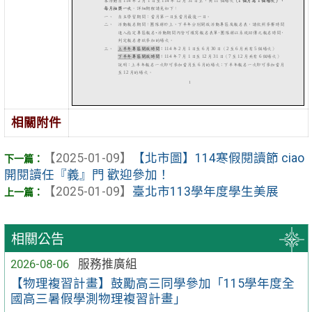
相關附件
【2025-01-09】
【北市圖】114寒假閱讀節 ciao
開閱讀任『義』門 歡迎參加！
【2025-01-09】
臺北市113學年度學生美展
相關公告
2026-08-06
服務推廣組
【物理複習計畫】鼓勵高三同學參加「115學年度全
國高三暑假學測物理複習計畫」