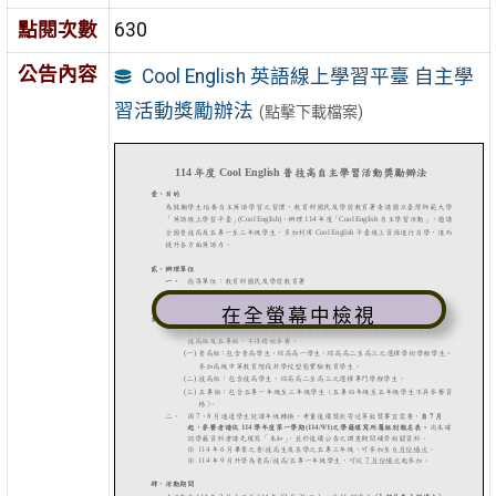
點閱次數
630
公告內容
Cool English 英語線上學習平臺 自主學
習活動獎勵辦法
(點擊下載檔案)
在全螢幕中檢視