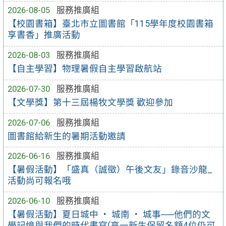
2026-08-05
服務推廣組
【校園書箱】臺北市立圖書館「115學年度校園書箱
享書香」推廣活動
2026-08-03
服務推廣組
【自主學習】物理暑假自主學習啟航站
2026-07-30
服務推廣組
【文學獎】第十三屆楊牧文學獎 歡迎參加
2026-07-06
服務推廣組
圖書館給新生的暑期活動邀請
2026-06-16
服務推廣組
【暑假活動】「盛真（誠徵）午後文友」錄音沙龍_
活動尚可報名哦
2026-06-10
服務推廣組
【暑假活動】夏日城中 ‧ 城南 ‧ 城事──他們的文
學記憶與我們的時代書寫(高一新生保留名額4位仍可