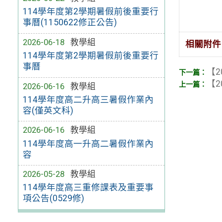
114學年度第2學期暑假前後重要行
事曆(1150622修正公告)
2026-06-18
教學組
相關附件
114學年度第2學期暑假前後重要行
事曆
【2
【2
2026-06-16
教學組
114學年度高二升高三暑假作業內
容(僅英文科)
2026-06-16
教學組
114學年度高一升高二暑假作業內
容
2026-05-28
教學組
114學年度高三重修課表及重要事
項公告(0529修)