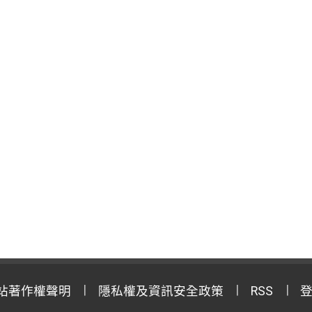
站著作權聲明
隱私權及資訊安全政策
RSS