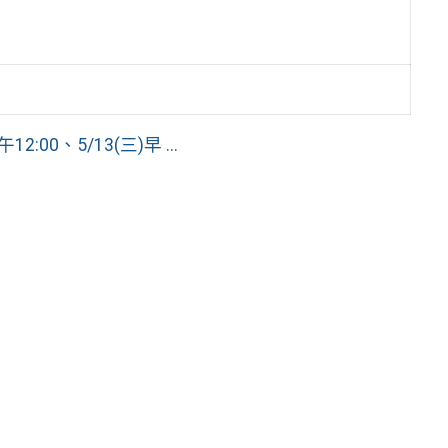
:00、5/13(三)早 ...