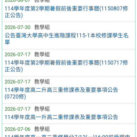
2026-08-07
教學組
114學年度第2學期暑假前後重要行事曆(1150807修
正公告)
2026-07-30
教學組
公告臺灣大學高中生進階課程115-1本校修課學生名
單
2026-07-17
教學組
114學年度第2學期暑假前後重要行事曆(1150717修
正公告)
2026-07-17
教學組
114學年度高二升高三重修課表及重要事項公告
(0720修)
2026-07-17
教學組
114學年度高一升高二重修課表及重要事項公告
2026-07-06
教學組