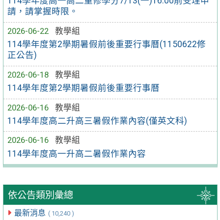
114學年度高一高二重修學分7/13(一)16:00前受理申
請，請掌握時限。
2026-06-22
教學組
114學年度第2學期暑假前後重要行事曆(1150622修
正公告)
2026-06-18
教學組
114學年度第2學期暑假前後重要行事曆
2026-06-16
教學組
114學年度高二升高三暑假作業內容(僅英文科)
2026-06-16
教學組
114學年度高一升高二暑假作業內容
依公告類別彙總
最新消息
( 10,240 )