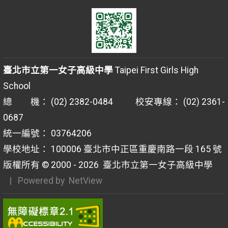
臺北市立第一女子高級中學
Taipei First Girls High
School
總 機： (02) 2382-0484 校安專線： (02) 2361-
0687
統一編號： 03764206
學校地址： 100006 臺北市中正區重慶南路一段 165 號
版權所有 © 2000 - 2026
臺北市立第一女子高級中學
| Powered by
NetView