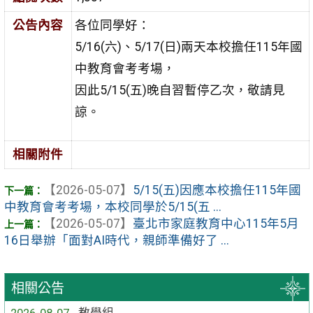
公告內容
各位同學好：
5/16(六)、5/17(日)兩天本校擔任115年國
中教育會考考場，
因此5/15(五)晚自習暫停乙次，敬請見
諒。
相關附件
【2026-05-07】
5/15(五)因應本校擔任115年國
中教育會考考場，本校同學於5/15(五 ...
【2026-05-07】
臺北市家庭教育中心115年5月
16日舉辦「面對AI時代，親師準備好了 ...
相關公告