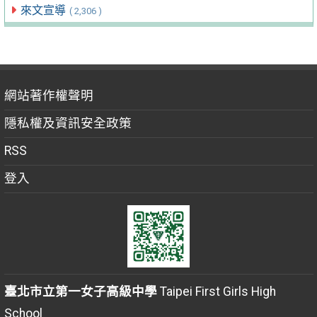
來文宣導
( 2,306 )
網站著作權聲明
隱私權及資訊安全政策
RSS
登入
臺北市立第一女子高級中學
Taipei First Girls High
School