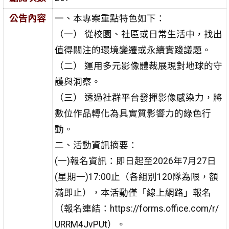
公告內容
一、本專案重點特色如下：
（一） 從校園、社區或日常生活中，找出
值得關注的環境變遷或永續實踐議題。
（二） 運用多元影像體裁展現對地球的守
護與洞察。
（三） 透過社群平台發揮影像感染力，將
數位作品轉化為具實質影響力的綠色行
動。
二、活動資訊摘要：
(一)報名資訊：即日起至2026年7月27日
(星期一)17:00止（各組別120隊為限，額
滿即止），本活動僅「線上網路」報名
（報名連結：https://forms.office.com/r/
URRM4JvPUt）。