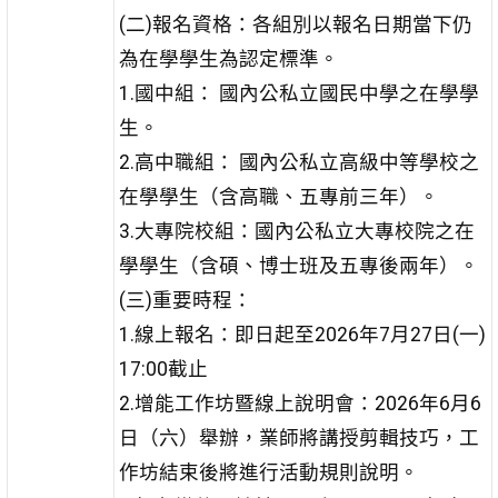
(二)報名資格：各組別以報名日期當下仍
為在學學生為認定標準。
1.國中組： 國內公私立國民中學之在學學
生。
2.高中職組： 國內公私立高級中等學校之
在學學生（含高職、五專前三年）。
3.大專院校組：國內公私立大專校院之在
學學生（含碩、博士班及五專後兩年）。
(三)重要時程：
1.線上報名：即日起至2026年7月27日(一)
17:00截止
2.增能工作坊暨線上說明會：2026年6月6
日（六）舉辦，業師將講授剪輯技巧，工
作坊結束後將進行活動規則說明。