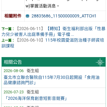
w)掌握活動消息。
28835686_11500000009_ATTCH1
相關附件
【2026-06-11】
【轉知】衛生福利部出版「性暴
力兒少被害人出庭準備手冊」電子檔 ...
【2026-06-10】
115年校園愛滋防治種子師資培
訓課程
相關公告
2026-08-06
衛生組
臺北市立聯合醫院自115年7月30日起開設「食用油
品健康諮詢門診」
2026-07-23
衛生組
「2026海洋保育創意短影音競賽」