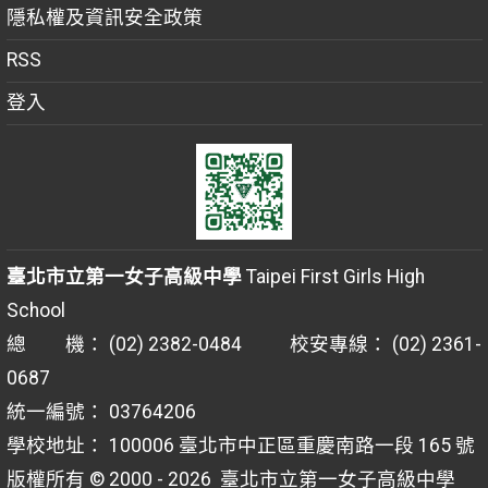
隱私權及資訊安全政策
RSS
登入
臺北市立第一女子高級中學
Taipei First Girls High
School
總 機： (02) 2382-0484 校安專線： (02) 2361-
0687
統一編號： 03764206
學校地址： 100006 臺北市中正區重慶南路一段 165 號
版權所有 © 2000 - 2026
臺北市立第一女子高級中學