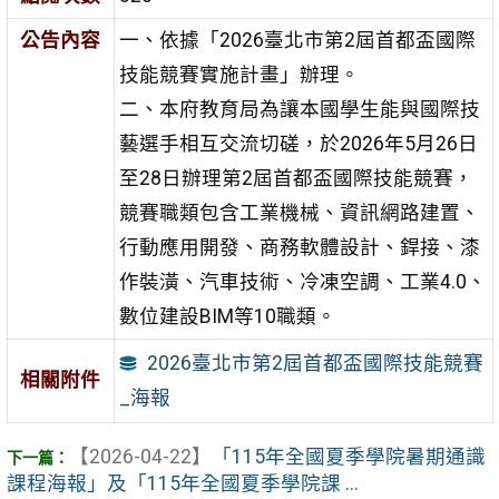
公告內容
一、依據「2026臺北市第2屆首都盃國際
技能競賽實施計畫」辦理。
二、本府教育局為讓本國學生能與國際技
藝選手相互交流切磋，於2026年5月26日
至28日辦理第2屆首都盃國際技能競賽，
競賽職類包含工業機械、資訊網路建置、
行動應用開發、商務軟體設計、銲接、漆
作裝潢、汽車技術、冷凍空調、工業4.0、
數位建設BIM等10職類。
2026臺北市第2屆首都盃國際技能競賽
相關附件
_海報
【2026-04-22】
「115年全國夏季學院暑期通識
課程海報」及「115年全國夏季學院課 ...