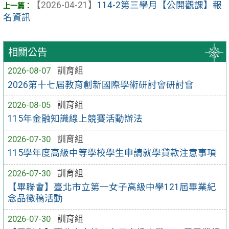
【2026-04-21】
114-2第三學月【公開觀課】報
名資訊
相關公告
2026-08-07
訓育組
2026第十七屆教育創新國際學術研討會研討會
2026-08-05
訓育組
115年金融知識線上競賽活動辦法
2026-07-30
訓育組
115學年度高級中等學校學生申請就學貸款注意事項
2026-07-30
訓育組
【畢聯會】臺北市立第一女子高級中學121屆畢業紀
念品徵稿活動
2026-07-30
訓育組