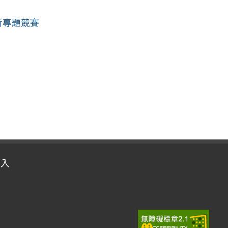
創新專題競賽
登入