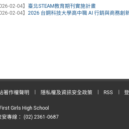
026-02-04】
臺北STEAM教育期刊實施計畫
026-02-04】
2026 台鋼科技大學高中職 AI 行銷與商務
站著作權聲明
隱私權及資訊安全政策
RSS
First Girls High School
專線： (02) 2361-0687