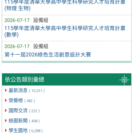
115學年度清華大學高中學生科學研究人才培育計畫
(物理 生物)
2026-07-17
設備組
115學年度清華大學高中學生科學研究人才培育計畫
(數學)
2026-07-17
設備組
第十一屆2026綠色生活創意設計大賽
依公告類別彙總
最新消息
( 10,231 )
榮譽榜
( 482 )
國際交流
( 222 )
綠園新聞
( 408 )
學生園地
( 6,288 )