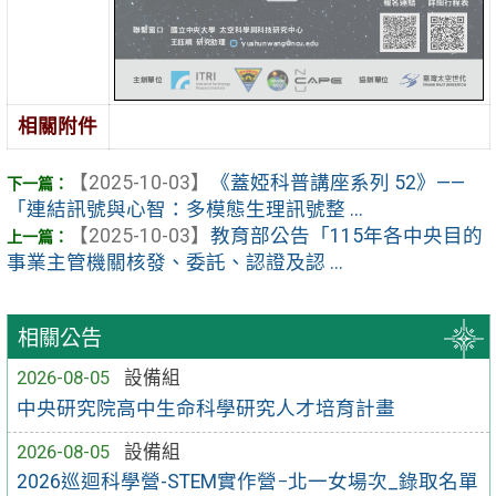
相關附件
【2025-10-03】
《蓋婭科普講座系列 52》——
「連結訊號與心智：多模態生理訊號整 ...
【2025-10-03】
教育部公告「115年各中央目的
事業主管機關核發、委託、認證及認 ...
相關公告
2026-08-05
設備組
中央研究院高中生命科學研究人才培育計畫
2026-08-05
設備組
2026巡迴科學營-STEM實作營−北一女場次_錄取名單