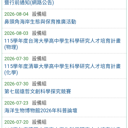
暨行前通知(網路公告)
2026-08-04
設備組
鼻頭角海岸生態與保育推廣活動
2026-08-03
設備組
115學年度台灣大學高中學生科學研究人才培育計畫
(物理)
2026-07-30
設備組
115學年度清華大學高中學生科學研究人才培育計畫
(化學)
2026-07-30
設備組
第七屆遠哲文創科學探究競賽
2026-07-23
設備組
海洋生物博物館2026年科普論壇
2026-07-20
設備組