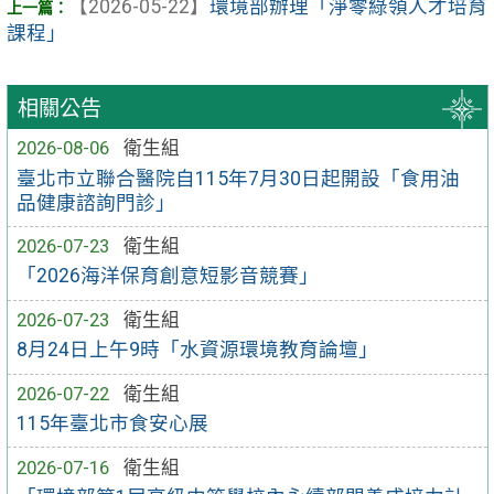
【2026-05-22】
環境部辦理「淨零綠領人才培育
課程」
相關公告
2026-08-06
衛生組
臺北市立聯合醫院自115年7月30日起開設「食用油
品健康諮詢門診」
2026-07-23
衛生組
「2026海洋保育創意短影音競賽」
2026-07-23
衛生組
8月24日上午9時「水資源環境教育論壇」
2026-07-22
衛生組
115年臺北市食安心展
2026-07-16
衛生組