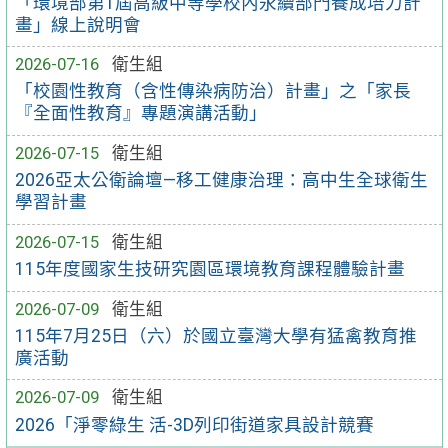
「環境部第1屆高級中等學校內永續部門養成培力計
畫」線上說明會
2026-07-16
衛生組
「校園性教育（含性傳染病防治）計畫」之「家長
『全面性教育』專題演講活動」
2026-07-15
衛生組
2026亞太公衛論壇—移工健康治理：高中生全球衛生
學習計畫
2026-07-15
衛生組
115年度國家生技研究園區環境教育課程體驗計畫
2026-07-09
衛生組
115年7月25日（六）於國立臺灣大學有猛禽教育推
廣活動
2026-07-09
衛生組
2026「淨零綠生 活-3D列印街道家具設計競賽