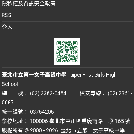
隱私權及資訊安全政策
RSS
登入
臺北市立第一女子高級中學
Taipei First Girls High
School
總 機： (02) 2382-0484 校安專線： (02) 2361-
0687
統一編號： 03764206
學校地址： 100006 臺北市中正區重慶南路一段 165 號
版權所有 © 2000 - 2026
臺北市立第一女子高級中學