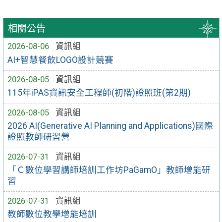
相關公告
2026-08-06
資訊組
AI+智慧餐飲LOGO設計競賽
2026-08-05
資訊組
115年iPAS資訊安全工程師(初階)證照班(第2期)
2026-08-05
資訊組
2026 AI(Generative AI Planning and Applications)國際
證照教師研習營
2026-07-31
資訊組
「Ｃ數位學習講師培訓工作坊PaGamO」教師增能研
習
2026-07-31
資訊組
教師數位教學增能培訓