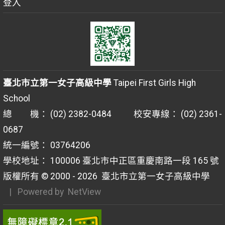
登入
臺北市立第一女子高級中學
Taipei First Girls High
School
總 機： (02) 2382-0484 校安專線： (02) 2361-
0687
統一編號： 03764206
學校地址： 100006 臺北市中正區重慶南路一段 165 號
版權所有 © 2000 - 2026
臺北市立第一女子高級中學
| Powered by
NetView