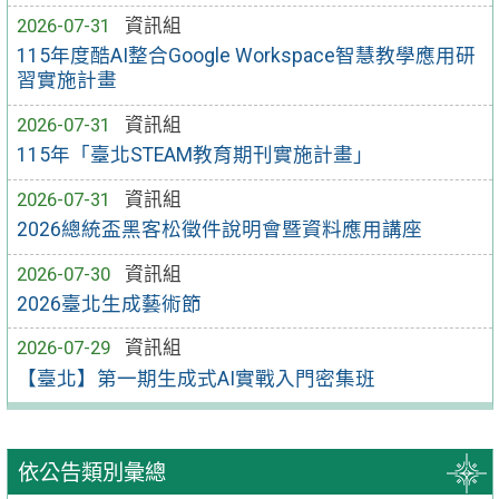
2026-07-31
資訊組
115年度酷AI整合Google Workspace智慧教學應用研
習實施計畫
2026-07-31
資訊組
115年「臺北STEAM教育期刊實施計畫」
2026-07-31
資訊組
2026總統盃黑客松徵件說明會暨資料應用講座
2026-07-30
資訊組
2026臺北生成藝術節
2026-07-29
資訊組
【臺北】第一期生成式AI實戰入門密集班
依公告類別彙總