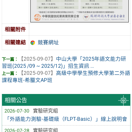
相關附件
相關連結
競賽網址
【2025-09-07】
中山大學「2025年語文能力研
習班(2025 /09 ~ 2025/12)」招生資訊 ...
【2025-09-07】
高級中學學生預修大學第二外語
課程專班-希臘文AP班
相關公告
2026-07-30
實驗研究組
「外語能力測驗-基礎級（FLPT-Basic）」線上說明會
2026-07-28
實驗研究組