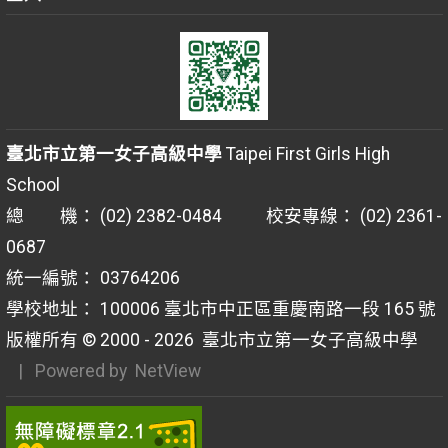
臺北市立第一女子高級中學
Taipei First Girls High
School
總 機： (02) 2382-0484 校安專線： (02) 2361-
0687
統一編號： 03764206
學校地址： 100006 臺北市中正區重慶南路一段 165 號
版權所有 © 2000 - 2026
臺北市立第一女子高級中學
| Powered by
NetView