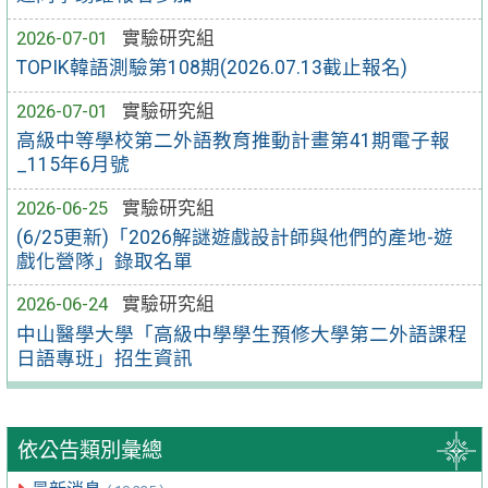
2026-07-01
實驗研究組
TOPIK韓語測驗第108期(2026.07.13截止報名)
2026-07-01
實驗研究組
高級中等學校第二外語教育推動計畫第41期電子報
_115年6月號
2026-06-25
實驗研究組
(6/25更新)「2026解謎遊戲設計師與他們的產地-遊
戲化營隊」錄取名單
2026-06-24
實驗研究組
中山醫學大學「高級中學學生預修大學第二外語課程
日語專班」招生資訊
依公告類別彙總