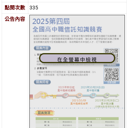
點閱次數
335
公告內容
在全螢幕中檢視