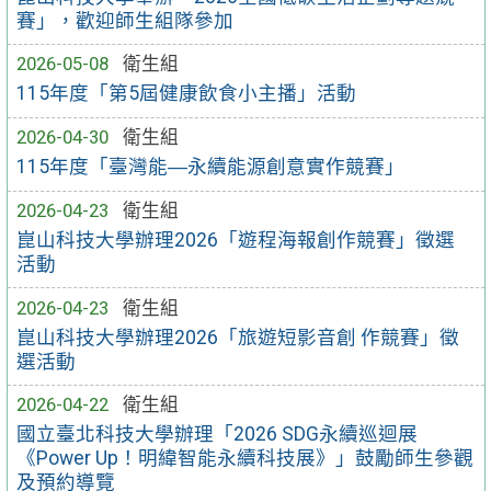
賽」，歡迎師生組隊參加
2026-05-08
衛生組
115年度「第5屆健康飲食小主播」活動
2026-04-30
衛生組
115年度「臺灣能―永續能源創意實作競賽」
2026-04-23
衛生組
崑山科技大學辦理2026「遊程海報創作競賽」徵選
活動
2026-04-23
衛生組
崑山科技大學辦理2026「旅遊短影音創 作競賽」徵
選活動
2026-04-22
衛生組
國立臺北科技大學辦理「2026 SDG永續巡迴展
《Power Up！明緯智能永續科技展》」鼓勵師生參觀
及預約導覽