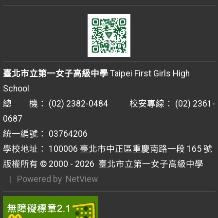
臺北市立第一女子高級中學
Taipei First Girls High
School
總 機： (02) 2382-0484 校安專線： (02) 2361-
0687
統一編號： 03764206
學校地址： 100006 臺北市中正區重慶南路一段 165 號
版權所有 © 2000 - 2026
臺北市立第一女子高級中學
| Powered by
NetView