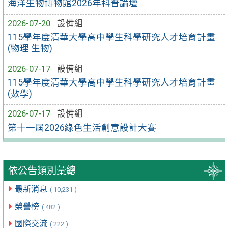
海洋生物博物館2026年科普論壇
2026-07-20
設備組
115學年度清華大學高中學生科學研究人才培育計畫
(物理 生物)
2026-07-17
設備組
115學年度清華大學高中學生科學研究人才培育計畫
(數學)
2026-07-17
設備組
第十一屆2026綠色生活創意設計大賽
依公告類別彙總
最新消息
( 10,231 )
榮譽榜
( 482 )
國際交流
( 222 )