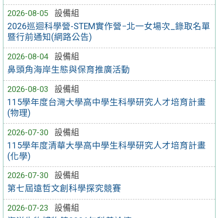
2026-08-05
設備組
2026巡迴科學營-STEM實作營−北一女場次_錄取名單
暨行前通知(網路公告)
2026-08-04
設備組
鼻頭角海岸生態與保育推廣活動
2026-08-03
設備組
115學年度台灣大學高中學生科學研究人才培育計畫
(物理)
2026-07-30
設備組
115學年度清華大學高中學生科學研究人才培育計畫
(化學)
2026-07-30
設備組
第七屆遠哲文創科學探究競賽
2026-07-23
設備組