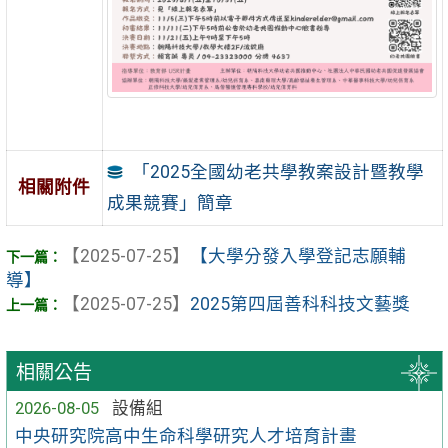
「2025全國幼老共學教案設計暨教學
相關附件
成果競賽」簡章
【2025-07-25】
【大學分發入學登記志願輔
導】
【2025-07-25】
2025第四屆善科科技文藝獎
相關公告
2026-08-05
設備組
中央研究院高中生命科學研究人才培育計畫