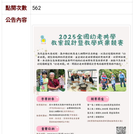
點閱次數
562
公告內容