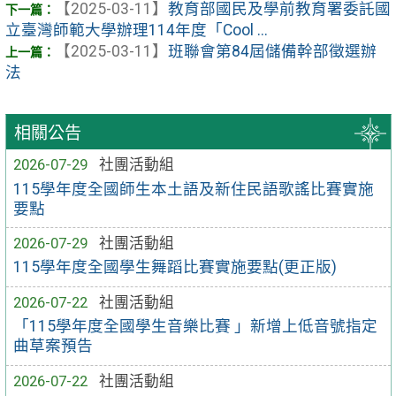
【2025-03-11】
教育部國民及學前教育署委託國
立臺灣師範大學辦理114年度「Cool ...
【2025-03-11】
班聯會第84屆儲備幹部徵選辦
法
相關公告
2026-07-29
社團活動組
115學年度全國師生本土語及新住民語歌謠比賽實施
要點
2026-07-29
社團活動組
115學年度全國學生舞蹈比賽實施要點(更正版)
2026-07-22
社團活動組
「115學年度全國學生音樂比賽 」新增上低音號指定
曲草案預告
2026-07-22
社團活動組