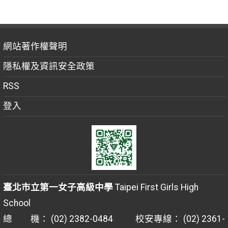
網站著作權聲明
隱私權及資訊安全政策
RSS
登入
臺北市立第一女子高級中學
Taipei First Girls High
School
總 機： (02) 2382-0484 校安專線： (02) 2361-