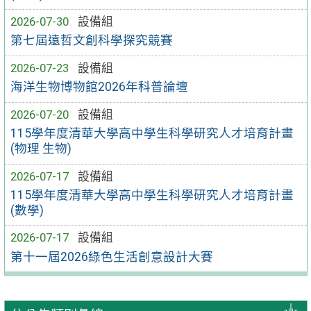
2026-07-30
設備組
第七屆遠哲文創科學探究競賽
2026-07-23
設備組
海洋生物博物館2026年科普論壇
2026-07-20
設備組
115學年度清華大學高中學生科學研究人才培育計畫
(物理 生物)
2026-07-17
設備組
115學年度清華大學高中學生科學研究人才培育計畫
(數學)
2026-07-17
設備組
第十一屆2026綠色生活創意設計大賽