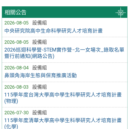
相關公告
2026-08-05
設備組
中央研究院高中生命科學研究人才培育計畫
2026-08-05
設備組
2026巡迴科學營-STEM實作營−北一女場次_錄取名單
暨行前通知(網路公告)
2026-08-04
設備組
鼻頭角海岸生態與保育推廣活動
2026-08-03
設備組
115學年度台灣大學高中學生科學研究人才培育計畫
(物理)
2026-07-30
設備組
115學年度清華大學高中學生科學研究人才培育計畫
(化學)