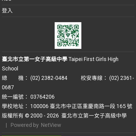
登入
臺北市立第一女子高級中學
Taipei First Girls High
School
總 機： (02) 2382-0484 校安專線： (02) 2361-
0687
統一編號： 03764206
學校地址： 100006 臺北市中正區重慶南路一段 165 號
版權所有 © 2000 - 2026
臺北市立第一女子高級中學
| Powered by
NetView