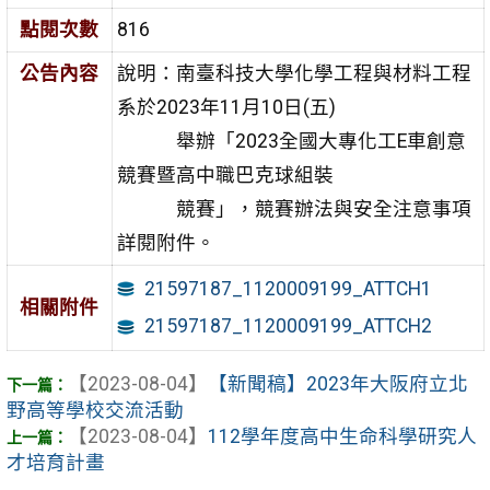
點閱次數
816
公告內容
說明：南臺科技大學化學工程與材料工程
系於2023年11月10日(五)
舉辦「2023全國大專化工E車創意
競賽暨高中職巴克球組裝
競賽」，競賽辦法與安全注意事項
詳閱附件。
21597187_1120009199_ATTCH1
相關附件
21597187_1120009199_ATTCH2
【2023-08-04】
【新聞稿】2023年大阪府立北
野高等學校交流活動
【2023-08-04】
112學年度高中生命科學研究人
才培育計畫