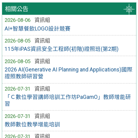
相關公告
2026-08-06
資訊組
AI+智慧餐飲LOGO設計競賽
2026-08-05
資訊組
115年iPAS資訊安全工程師(初階)證照班(第2期)
2026-08-05
資訊組
2026 AI(Generative AI Planning and Applications)國際
證照教師研習營
2026-07-31
資訊組
「Ｃ數位學習講師培訓工作坊PaGamO」教師增能研
習
2026-07-31
資訊組
教師數位教學增能培訓
2026-07-31
資訊組