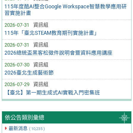
115年度酷AI整合Google Workspace智慧教學應用研
習實施計畫
2026-07-31
資訊組
115年「臺北STEAM教育期刊實施計畫」
2026-07-31
資訊組
2026總統盃黑客松徵件說明會暨資料應用講座
2026-07-30
資訊組
2026臺北生成藝術節
2026-07-29
資訊組
【臺北】第一期生成式AI實戰入門密集班
依公告類別彙總
最新消息
( 10,235 )