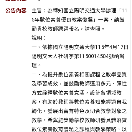
公告內容
主旨：為轉知國立陽明交通大學辦理「11
5年數位素養優良教案徵選」一案，請鼓
勵貴校教師踴躍報名，請查照。
說明：
一、依據國立陽明交通大學115年4月17日
陽明交大人社研字第1150014504號函辦
理。
二、為提升數位素養相關課程之教學品質
及學習成效，並鼓勵教師運用多元、彈性
方式詮釋數位素養意涵，設計各領域教
案，有助於教師將數位素養知能經過自我
轉化，發展出富有特色及切合教學對象之
教學，希冀能獎勵學校教師研發具體落實
數位素養教育議題之課程與教學策略，以