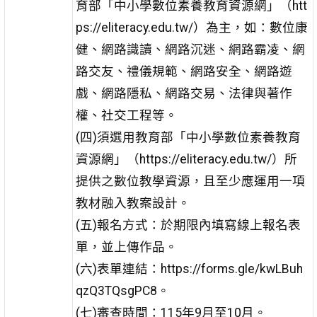
育部「中小學數位素養教育資源網」（htt
ps://eliteracy.edu.tw/）為主，如：數位康
健、網路識讀、網路沉迷、網路霸凌、網
路交友、禮儀規範、網路安全、網路遊
戲、網路隱私、網路交易、法律與著作
權、社交工程等。
(四)須選用教育部「中小學數位素養教育
資源網」（https://eliteracy.edu.tw/）所
提供之數位教學資源，且至少應運用一項
教材融入教案設計。
(五)報名方式：於期限內填寫線上報名表
單，並上傳作品。
(六)表單連結：https://forms.gle/kwLBuh
qzQ3TQsgPC8。
(七)審查時間：115年9月至10月。