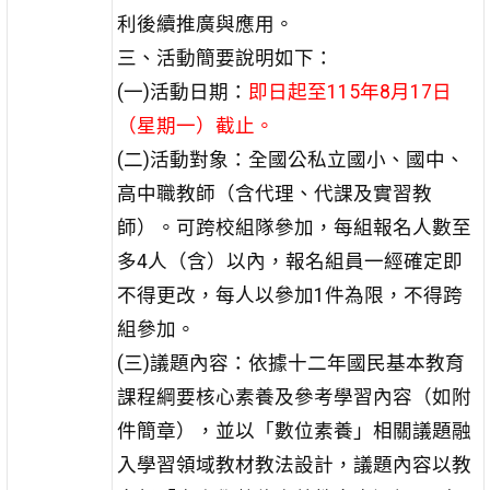
利後續推廣與應用。
三、活動簡要說明如下：
(一)活動日期：
即日起至115年8月17日
（星期一）截止。
(二)活動對象：全國公私立國小、國中、
高中職教師（含代理、代課及實習教
師）。可跨校組隊參加，每組報名人數至
多4人（含）以內，報名組員一經確定即
不得更改，每人以參加1件為限，不得跨
組參加。
(三)議題內容：依據十二年國民基本教育
課程綱要核心素養及參考學習內容（如附
件簡章），並以「數位素養」相關議題融
入學習領域教材教法設計，議題內容以教