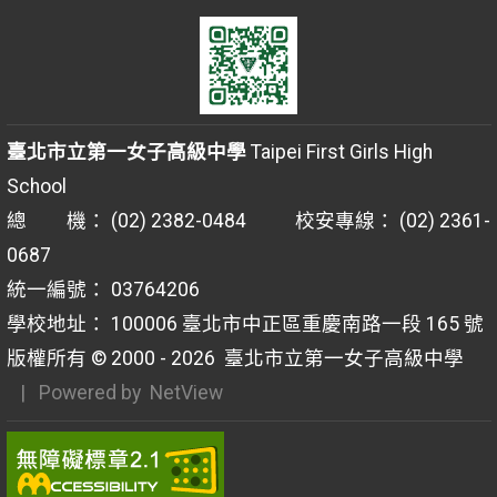
臺北市立第一女子高級中學
Taipei First Girls High
School
總 機： (02) 2382-0484 校安專線： (02) 2361-
0687
統一編號： 03764206
學校地址： 100006 臺北市中正區重慶南路一段 165 號
版權所有 © 2000 - 2026
臺北市立第一女子高級中學
| Powered by
NetView